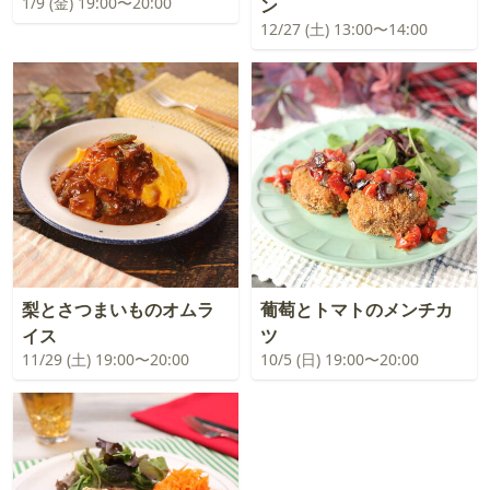
1/9 (金) 19:00〜20:00
ン
12/27 (土) 13:00〜14:00
梨とさつまいものオムラ
葡萄とトマトのメンチカ
イス
ツ
11/29 (土) 19:00〜20:00
10/5 (日) 19:00〜20:00