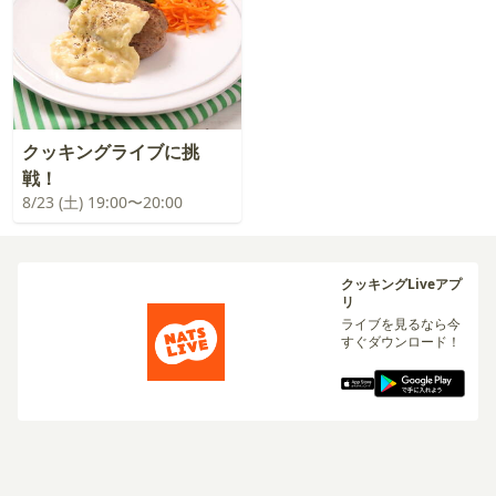
クッキングライブに挑
戦！
8/23 (土) 19:00〜20:00
クッキングLiveアプ
リ
ライブを見るなら今
すぐダウンロード！