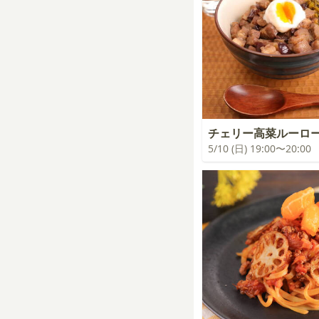
チェリー高菜ルーロ
5/10 (日) 19:00〜20:00