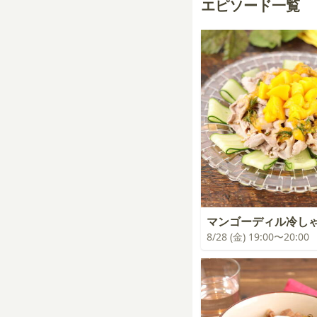
エピソード一覧
マンゴーディル冷し
8/28 (金) 19:00〜20:00