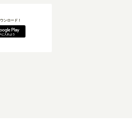
ウンロード！