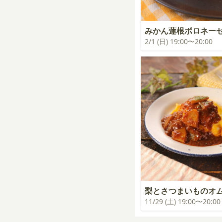
みかん蓮根ボロネー
2/1 (日) 19:00〜20:00
梨とさつまいものオ
11/29 (土) 19:00〜20:00