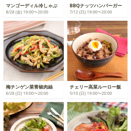
マンゴーディル冷しゃぶ
BBQナッツハンバーガー
8/28 (金) 19:00〜20:00
7/12 (日) 19:00〜20:00
梅チンゲン菜青椒肉絲
チェリー高菜ルーロー飯
6/28 (日) 19:00〜20:00
5/10 (日) 19:00〜20:00