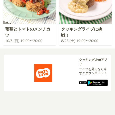
葡萄とトマトのメンチカ
クッキングライブに挑
ツ
戦！
10/5 (日) 19:00〜20:00
8/23 (土) 19:00〜20:00
クッキングLiveアプ
リ
ライブを見るなら今
すぐダウンロード！