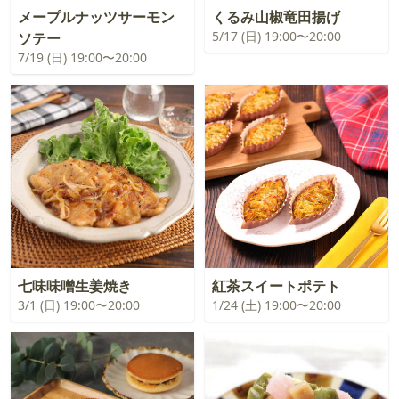
メープルナッツサーモン
くるみ山椒竜田揚げ
5/17 (日) 19:00〜20:00
ソテー
7/19 (日) 19:00〜20:00
七味味噌生姜焼き
紅茶スイートポテト
3/1 (日) 19:00〜20:00
1/24 (土) 19:00〜20:00