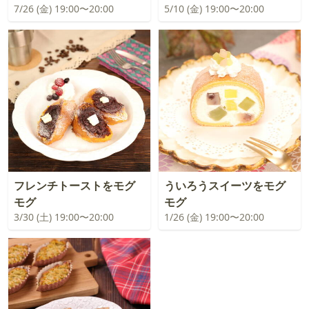
7/26 (金) 19:00〜20:00
5/10 (金) 19:00〜20:00
フレンチトーストをモグ
ういろうスイーツをモグ
モグ
モグ
3/30 (土) 19:00〜20:00
1/26 (金) 19:00〜20:00