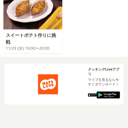
スイートポテト作りに挑
戦
11/29 (水) 19:00〜20:00
クッキングLiveアプ
リ
ライブを見るなら今
すぐダウンロード！