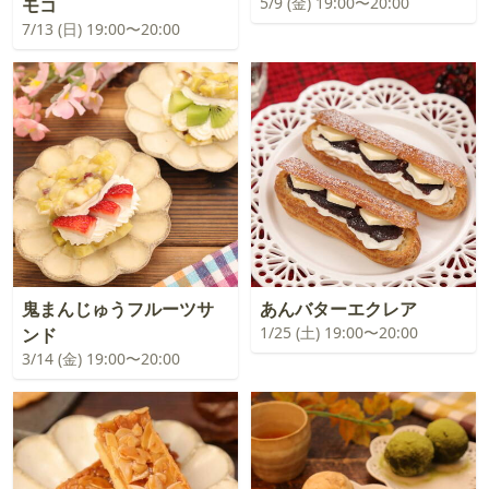
5/9 (金) 19:00〜20:00
モコ
7/13 (日) 19:00〜20:00
鬼まんじゅうフルーツサ
あんバターエクレア
1/25 (土) 19:00〜20:00
ンド
3/14 (金) 19:00〜20:00