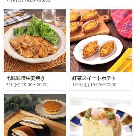
7/19 (日) 19:00〜20:00
七味味噌生姜焼き
紅茶スイートポテト
3/1 (日) 19:00〜20:00
1/24 (土) 19:00〜20:00