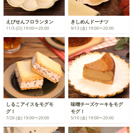
えびせんフロランタン
きしめんドーナツ
11/3 (日) 19:00〜20:00
9/13 (金) 19:00〜20:00
しるこアイスをモグモ
味噌チーズケーキをモグ
グ！
モグ！
7/26 (金) 19:00〜20:00
5/10 (金) 19:00〜20:00