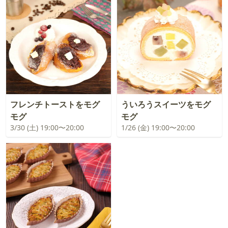
フレンチトーストをモグ
ういろうスイーツをモグ
モグ
モグ
3/30 (土) 19:00〜20:00
1/26 (金) 19:00〜20:00