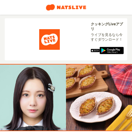
クッキングLiveアプ
リ
ライブを見るなら今
すぐダウンロード！