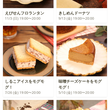
えびせんフロランタン
きしめんドーナツ
11/3 (日) 19:00〜20:00
9/13 (金) 19:00〜20:00
しるこアイスをモグモ
味噌チーズケーキをモグ
グ！
モグ！
7/26 (金) 19:00〜20:00
5/10 (金) 19:00〜20:00