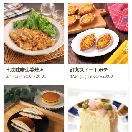
七味味噌生姜焼き
紅茶スイートポテト
3/1 (日) 19:00〜20:00
1/24 (土) 19:00〜20:00