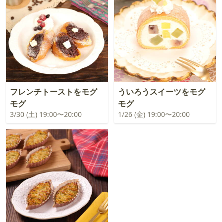
フレンチトーストをモグ
ういろうスイーツをモグ
モグ
モグ
3/30 (土) 19:00〜20:00
1/26 (金) 19:00〜20:00