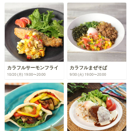
カラフルサーモンフライ
カラフルまぜそば
10/20 (月) 19:00〜20:00
9/30 (火) 19:00〜20:00