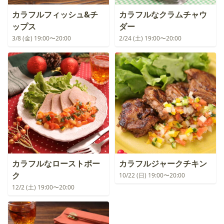
カラフルフィッシュ&チ
カラフルなクラムチャウ
ップス
ダー
3/8 (金) 19:00〜20:00
2/24 (土) 19:00〜20:00
カラフルなローストポー
カラフルジャークチキン
ク
10/22 (日) 19:00〜20:00
12/2 (土) 19:00〜20:00