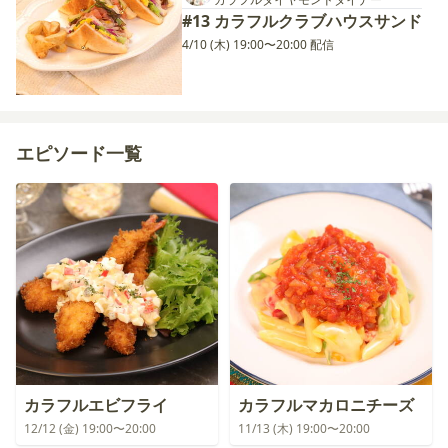
#13 カラフルクラブハウスサンド
4/10 (木) 19:00〜20:00 配信
エピソード一覧
カラフルエビフライ
カラフルマカロニチーズ
12/12 (金) 19:00〜20:00
11/13 (木) 19:00〜20:00