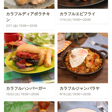
カラフルディアボラチキ
カラフルエビフライ
ン
1/14 (火) 19:00〜20:00
2/21 (金) 19:00〜20:00
カラフルハンバーガー
カラフルジャンバラヤ
10/22 (火) 19:00〜20:00
9/18 (水) 19:00〜20:00