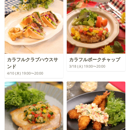
カラフルクラブハウスサ
カラフルポークチャップ
ンド
3/18 (火) 19:00〜20:00
4/10 (木) 19:00〜20:00