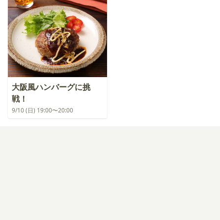
大阪風ハンバーグに挑
戦！
9/10 (日) 19:00〜20:00