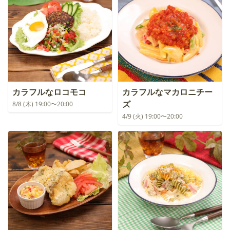
カラフルなロコモコ
カラフルなマカロニチー
ズ
8/8 (木) 19:00〜20:00
4/9 (火) 19:00〜20:00