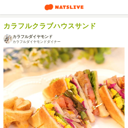
カラフルクラブハウスサンド
カラフルダイヤモンド
カラフルダイヤモンドダイナー