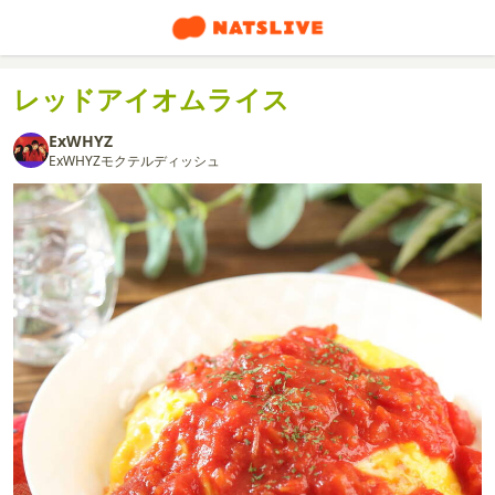
レッドアイオムライス
ExWHYZ
ExWHYZモクテルディッシュ