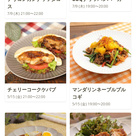
ス
7/9 (木) 19:00〜20:00
7/9 (木) 21:00〜22:00
チェリーコークケバブ
マンダリンネーブルプル
コギ
5/15 (金) 21:00〜22:00
5/15 (金) 19:00〜20:00