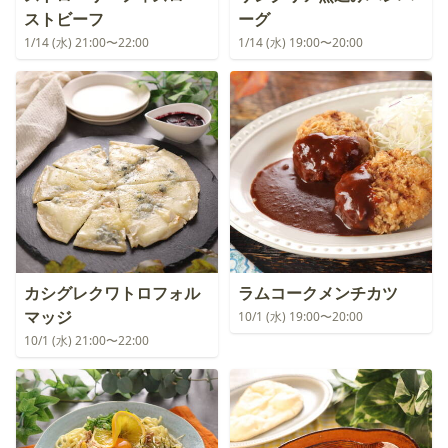
ストビーフ
ーグ
1/14 (水) 21:00〜22:00
1/14 (水) 19:00〜20:00
カシグレクワトロフォル
ラムコークメンチカツ
マッジ
10/1 (水) 19:00〜20:00
10/1 (水) 21:00〜22:00