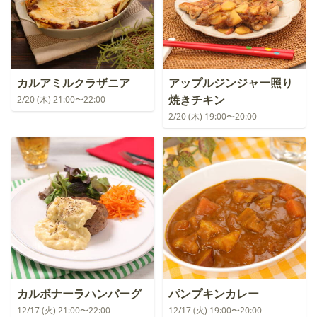
カルアミルクラザニア
アップルジンジャー照り
焼きチキン
2/20 (木) 21:00〜22:00
2/20 (木) 19:00〜20:00
カルボナーラハンバーグ
パンプキンカレー
12/17 (火) 21:00〜22:00
12/17 (火) 19:00〜20:00