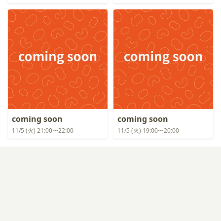
coming soon
coming soon
11/5 (火) 21:00〜22:00
11/5 (火) 19:00〜20:00