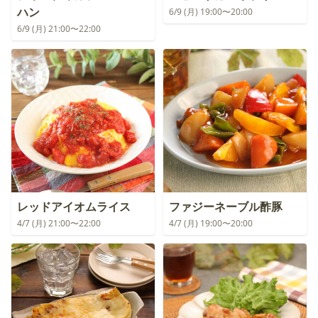
ハン
6/9 (月) 19:00〜20:00
6/9 (月) 21:00〜22:00
レッドアイオムライス
ファジーネーブル酢豚
4/7 (月) 21:00〜22:00
4/7 (月) 19:00〜20:00