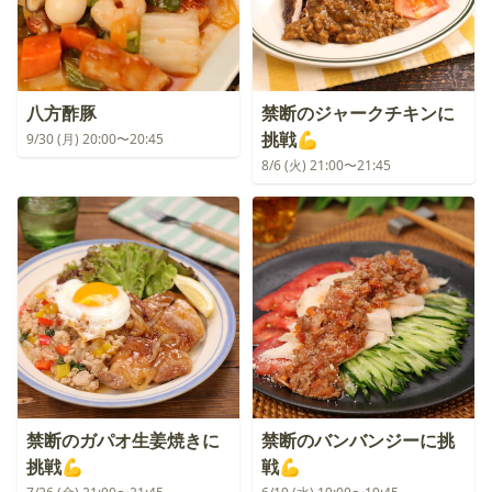
八方酢豚
禁断のジャークチキンに
挑戦💪
9/30 (月) 20:00〜20:45
8/6 (火) 21:00〜21:45
禁断のガパオ生姜焼きに
禁断のバンバンジーに挑
挑戦💪
戦💪