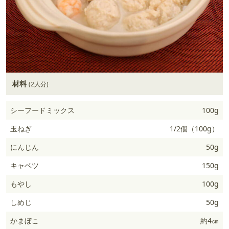
材料
(2人分)
シーフードミックス
100g
玉ねぎ
1/2個（100g）
にんじん
50g
キャベツ
150g
もやし
100g
しめじ
50g
かまぼこ
約4㎝