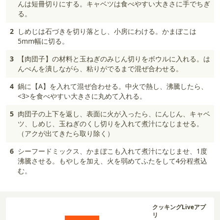
んは短冊切りにする。キャベツは食べやすい大きさに手でちぎ
る。
2
しめじは石づきを切り落とし、小房にわける。かまぼこは
5mm幅に切る。
3
【肉団子】の材料と玉ねぎのみじん切りをボウルに入れる。は
んぺんを潰しながら、粘りがでるまで混ぜ合わせる。
4
鍋に【A】を入れて混ぜ合わせる。中火で熱し、沸騰したら、
<3>を食べやすい大きさに丸めて入れる。
5
肉団子の上下を返し、表面に火が入ったら、にんじん、キャベ
ツ、しめじ、玉ねぎのくし切りを入れて煮汁になじませる。
（アクが出てきたら取り除く）
6
シーフードミックス、かまぼこも入れて煮汁になじませ、1度
沸騰させる。もやしを加え、火を弱めてふたをして4分程煮込
む。
クッキングLiveアプ
リ