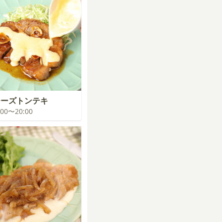
チーズトンテキ
9:00〜20:00