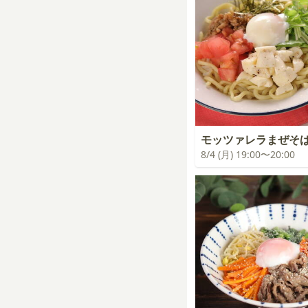
モッツァレラまぜそ
8/4 (月) 19:00〜20:00