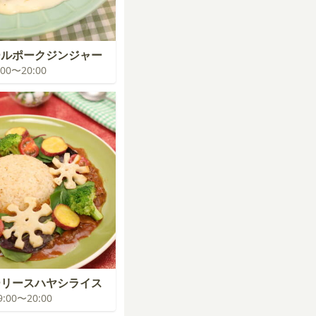
ールポークジンジャー
9:00〜20:00
ーリースハヤシライス
19:00〜20:00