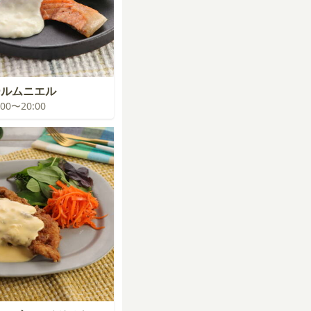
ールムニエル
9:00〜20:00