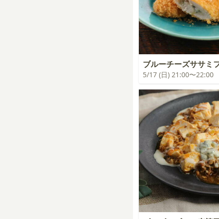
ブルーチーズササミ
5/17 (日) 21:00〜22:00