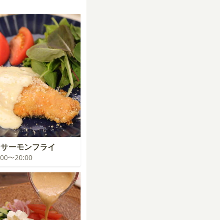
ンサーモンフライ
9:00〜20:00