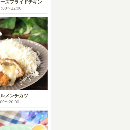
チーズフライドチキン
21:00〜22:00
ールメンチカツ
9:00〜20:00