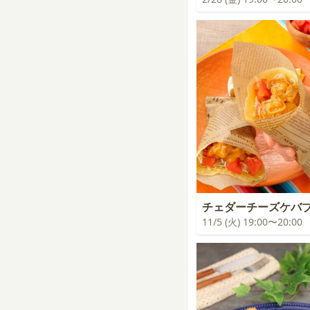
チェダーチーズケバ
11/5 (火) 19:00〜20:00