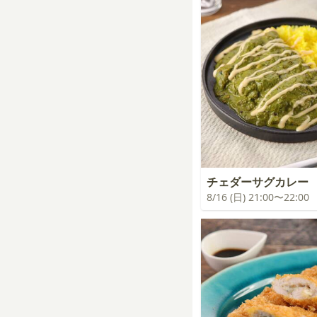
チェダーサグカレー
8/16 (日) 21:00〜22:00