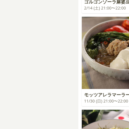
ゴルゴンゾーラ麻婆
2/14 (土) 21:00〜22:00
モッツアレラマーラ
11/30 (日) 21:00〜22:00