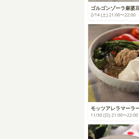
ゴルゴンゾーラ麻婆
2/14 (土) 21:00〜22:00
モッツアレラマーラ
11/30 (日) 21:00〜22:00