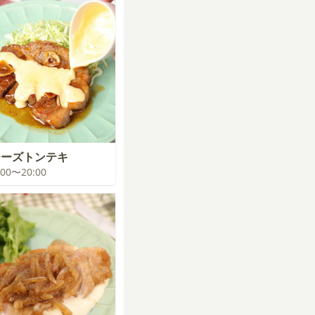
チーズトンテキ
9:00〜20:00