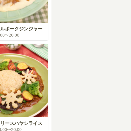
ールポークジンジャー
9:00〜20:00
ーリースハヤシライス
19:00〜20:00