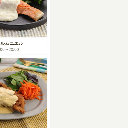
ールムニエル
9:00〜20:00