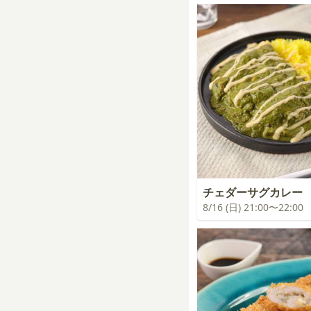
チェダーサグカレー
8/16 (日) 21:00〜22:00