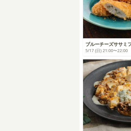
ブルーチーズササミ
5/17 (日) 21:00〜22:00