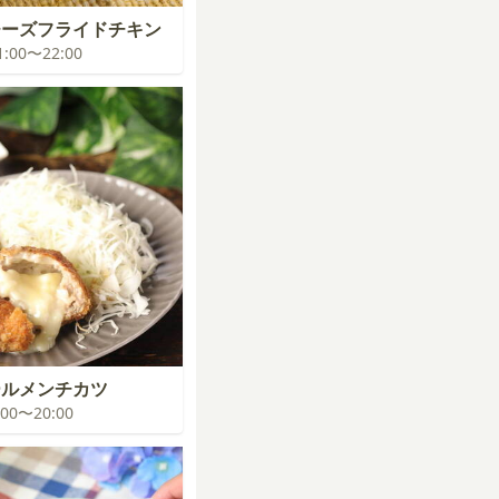
チーズフライドチキン
21:00〜22:00
ールメンチカツ
9:00〜20:00