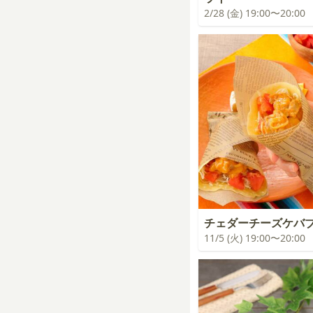
2/28 (金) 19:00〜20:00
チェダーチーズケバ
11/5 (火) 19:00〜20:00