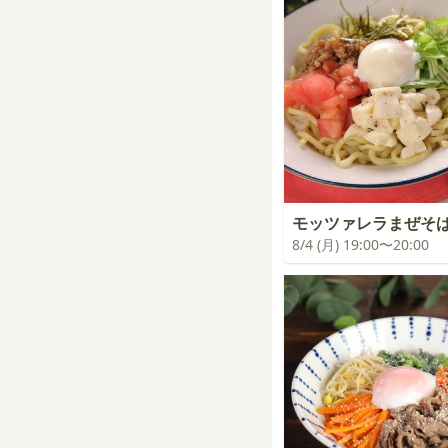
モッツァレラまぜそ
8/4 (月) 19:00〜20:00