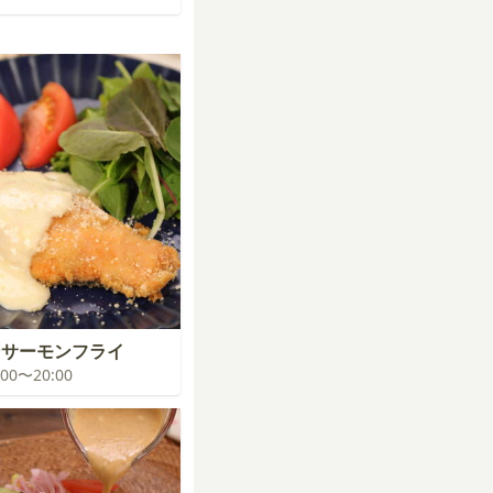
ンサーモンフライ
9:00〜20:00