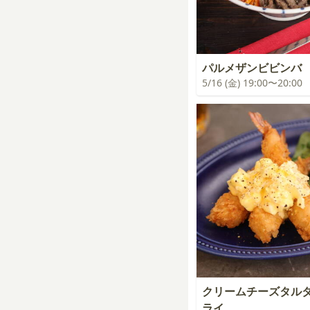
パルメザンビビンバ
5/16 (金) 19:00〜20:00
クリームチーズタルタ
ライ