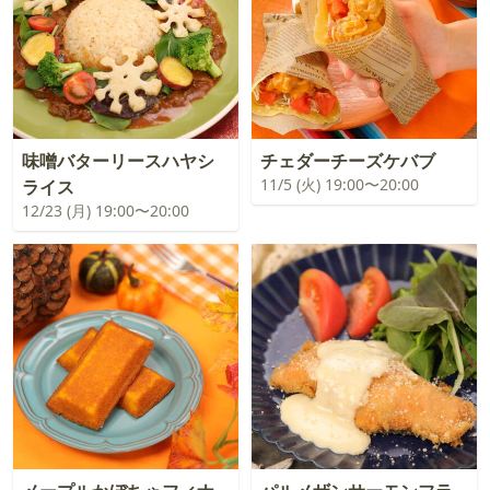
味噌バターリースハヤシ
チェダーチーズケバブ
11/5 (火) 19:00〜20:00
ライス
12/23 (月) 19:00〜20:00