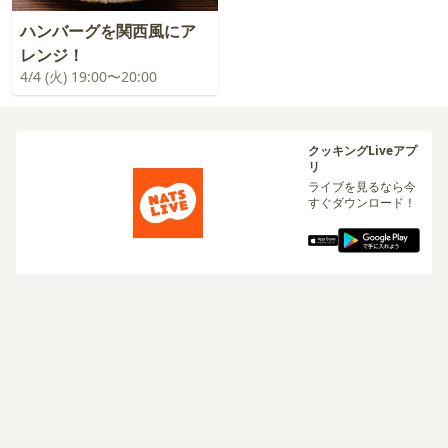
ハンバーグを関西風にア
レンジ！
4/4 (火) 19:00〜20:00
クッキングLiveアプ
リ
ライブを見るなら今
すぐダウンロード！