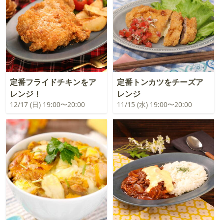
定番フライドチキンをア
定番トンカツをチーズア
レンジ！
レンジ
12/17 (日) 19:00〜20:00
11/15 (水) 19:00〜20:00