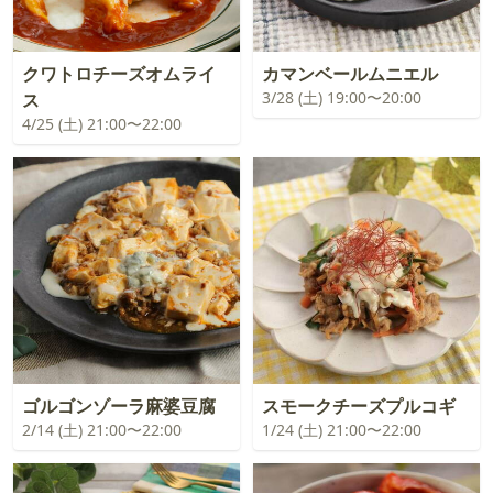
クワトロチーズオムライ
カマンベールムニエル
3/28 (土) 19:00〜20:00
ス
4/25 (土) 21:00〜22:00
ゴルゴンゾーラ麻婆豆腐
スモークチーズプルコギ
2/14 (土) 21:00〜22:00
1/24 (土) 21:00〜22:00