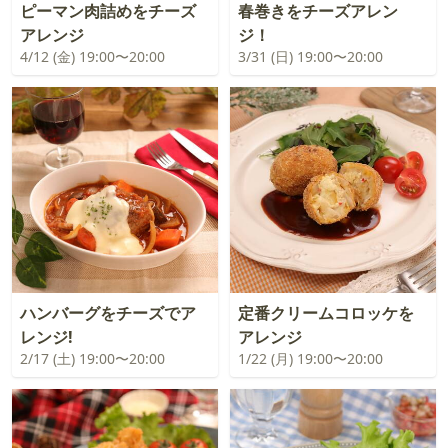
ピーマン肉詰めをチーズ
春巻きをチーズアレン
アレンジ
ジ！
4/12 (金) 19:00〜20:00
3/31 (日) 19:00〜20:00
ハンバーグをチーズでア
定番クリームコロッケを
レンジ!
アレンジ
2/17 (土) 19:00〜20:00
1/22 (月) 19:00〜20:00