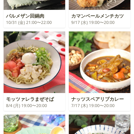
パルメザン回鍋肉
カマンベールメンチカツ
10/31 (金) 21:00〜22:00
9/17 (水) 19:00〜20:00
モッツァレラまぜそば
ナッツスペアリブカレー
8/4 (月) 19:00〜20:00
7/17 (木) 19:00〜20:00