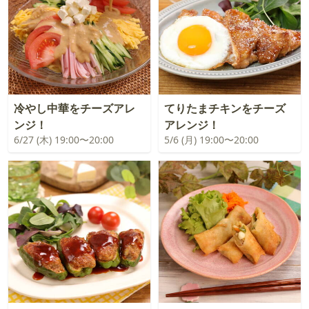
冷やし中華をチーズアレ
てりたまチキンをチーズ
ンジ！
アレンジ！
6/27 (木) 19:00〜20:00
5/6 (月) 19:00〜20:00