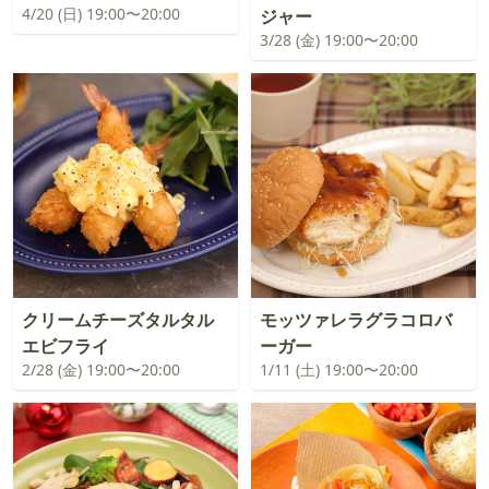
4/20 (日) 19:00〜20:00
ジャー
3/28 (金) 19:00〜20:00
クリームチーズタルタル
モッツァレラグラコロバ
エビフライ
ーガー
2/28 (金) 19:00〜20:00
1/11 (土) 19:00〜20:00