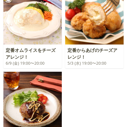
定番オムライスをチーズ
定番からあげのチーズア
アレンジ！
レンジ！
6/9 (金) 19:00〜20:00
5/3 (水) 19:00〜20:00