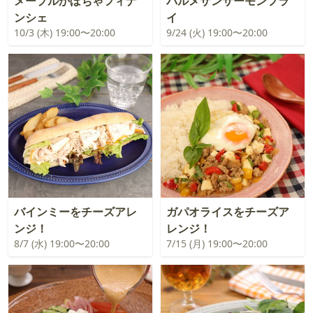
メープルかぼちゃフィナ
パルメザンサーモンフラ
ンシェ
イ
10/3 (木) 19:00〜20:00
9/24 (火) 19:00〜20:00
バインミーをチーズアレ
ガパオライスをチーズア
ンジ！
レンジ！
8/7 (水) 19:00〜20:00
7/15 (月) 19:00〜20:00