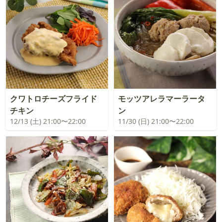
クワトロチーズフライド
モッツアレラマーラータ
チキン
ン
12/13 (土) 21:00〜22:00
11/30 (日) 21:00〜22:00