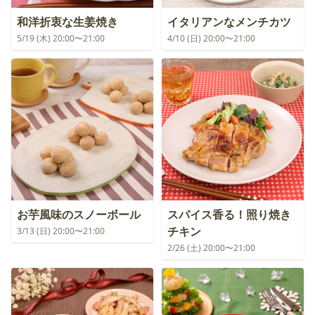
和洋折衷な生姜焼き
イタリアンなメンチカツ
5/19 (木) 20:00〜21:00
4/10 (日) 20:00〜21:00
お芋風味のスノーボール
スパイス香る！照り焼き
チキン
3/13 (日) 20:00〜21:00
2/26 (土) 20:00〜21:00