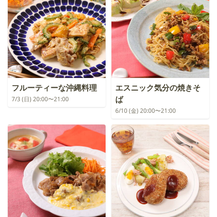
フルーティーな沖縄料理
エスニック気分の焼きそ
ば
7/3 (日) 20:00〜21:00
6/10 (金) 20:00〜21:00