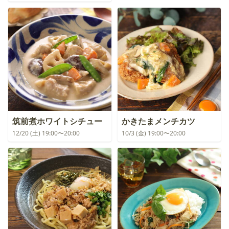
筑前煮ホワイトシチュー
かきたまメンチカツ
12/20 (土) 19:00〜20:00
10/3 (金) 19:00〜20:00