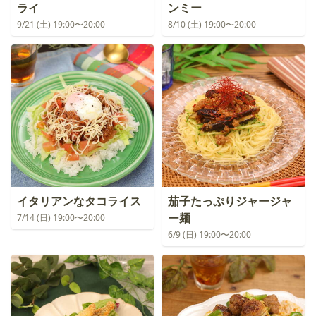
ライ
ンミー
9/21 (土) 19:00〜20:00
8/10 (土) 19:00〜20:00
イタリアンなタコライス
茄子たっぷりジャージャ
ー麺
7/14 (日) 19:00〜20:00
6/9 (日) 19:00〜20:00