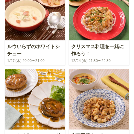
ルウいらずのホワイトシ
クリスマス料理を一緒に
チュー
作ろう！
1/27 (木) 20:00〜21:00
12/24 (金) 21:30〜22:30