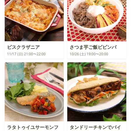
ビスクラザニア
さつま芋ご飯ビビンバ
11/17 (日) 21:00〜22:00
10/26 (土) 19:00〜20:00
ラタトゥイユサーモンフ
タンドリーチキンでバイ