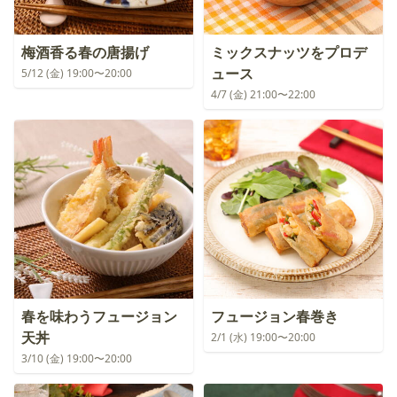
梅酒香る春の唐揚げ
ミックスナッツをプロデ
ュース
5/12 (金) 19:00〜20:00
4/7 (金) 21:00〜22:00
春を味わうフュージョン
フュージョン春巻き
天丼
2/1 (水) 19:00〜20:00
3/10 (金) 19:00〜20:00