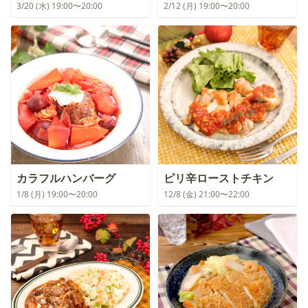
3/20 (水) 19:00〜20:00
2/12 (月) 19:00〜20:00
カラフルハンバーグ
ピリ辛ローストチキン
1/8 (月) 19:00〜20:00
12/8 (金) 21:00〜22:00