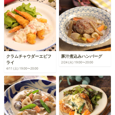
クラムチャウダーエビフ
豚汁煮込みハンバーグ
ライ
2/24 (火) 19:00〜20:00
4/11 (土) 19:00〜20:00