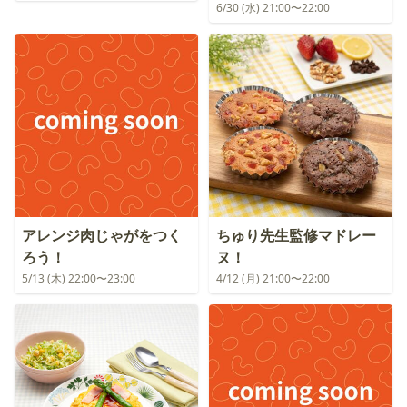
6/30 (水) 21:00〜22:00
アレンジ肉じゃがをつく
ちゅり先生監修マドレー
ろう！
ヌ！
5/13 (木) 22:00〜23:00
4/12 (月) 21:00〜22:00