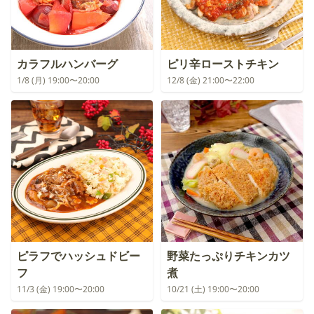
カラフルハンバーグ
ピリ辛ローストチキン
1/8 (月) 19:00〜20:00
12/8 (金) 21:00〜22:00
ピラフでハッシュドビー
野菜たっぷりチキンカツ
フ
煮
11/3 (金) 19:00〜20:00
10/21 (土) 19:00〜20:00