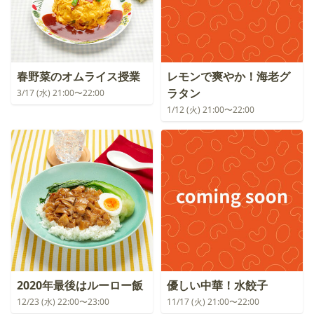
春野菜のオムライス授業
レモンで爽やか！海老グ
ラタン
3/17 (水) 21:00〜22:00
1/12 (火) 21:00〜22:00
2020年最後はルーロー飯
優しい中華！水餃子
12/23 (水) 22:00〜23:00
11/17 (火) 21:00〜22:00