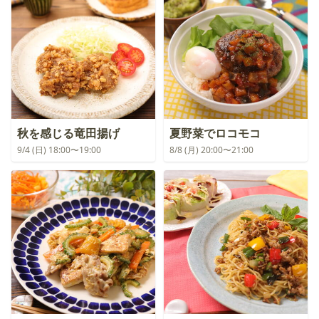
秋を感じる竜田揚げ
夏野菜でロコモコ
9/4 (日) 18:00〜19:00
8/8 (月) 20:00〜21:00