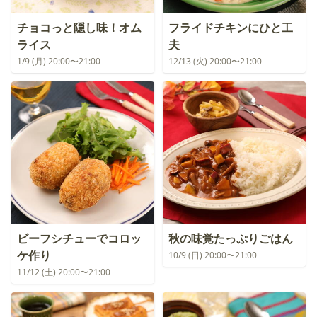
チョコっと隠し味！オム
フライドチキンにひと工
ライス
夫
1/9 (月) 20:00〜21:00
12/13 (火) 20:00〜21:00
ビーフシチューでコロッ
秋の味覚たっぷりごはん
ケ作り
10/9 (日) 20:00〜21:00
11/12 (土) 20:00〜21:00