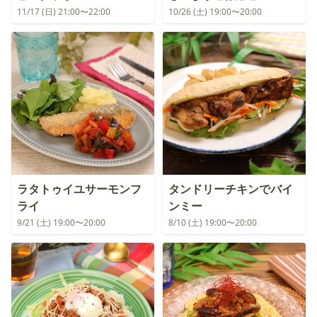
11/17 (日) 21:00〜22:00
10/26 (土) 19:00〜20:00
ラタトゥイユサーモンフ
タンドリーチキンでバイ
ライ
ンミー
9/21 (土) 19:00〜20:00
8/10 (土) 19:00〜20:00