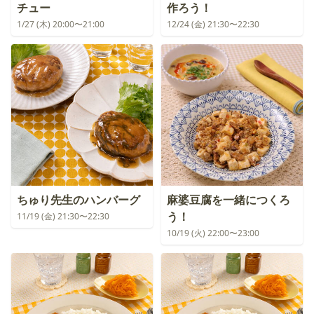
チュー
作ろう！
1/27 (木) 20:00〜21:00
12/24 (金) 21:30〜22:30
ちゅり先生のハンバーグ
麻婆豆腐を一緒につくろ
う！
11/19 (金) 21:30〜22:30
10/19 (火) 22:00〜23:00