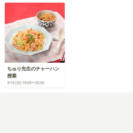
ちゅり先生のチャーハン
授業
3/16 (月) 19:00〜20:00