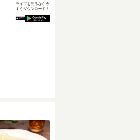
ライブを見るなら今
すぐダウンロード！