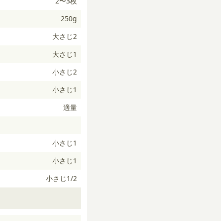
2〜3枚
250g
大さじ2
大さじ1
小さじ2
小さじ1
適量
小さじ1
小さじ1
小さじ1/2