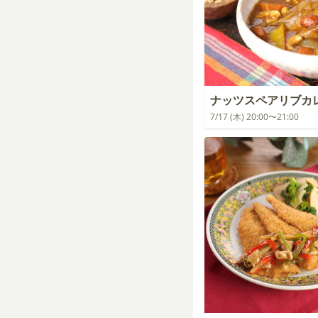
ナッツスペアリブカ
7/17 (木) 20:00〜21:00