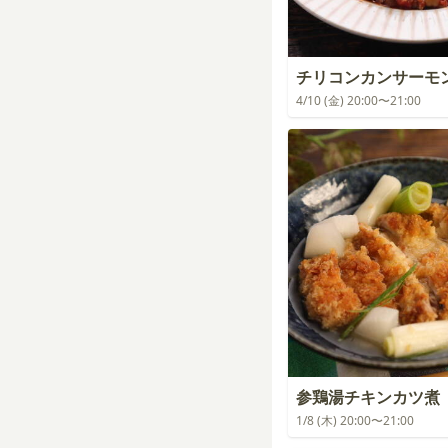
チリコンカンサーモ
4/10 (金) 20:00〜21:00
参鶏湯チキンカツ煮
1/8 (木) 20:00〜21:00