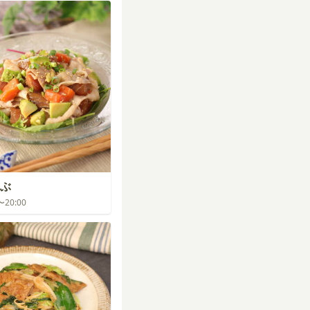
ぶ
0〜20:00