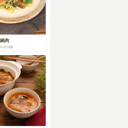
鍋肉
00〜21:00