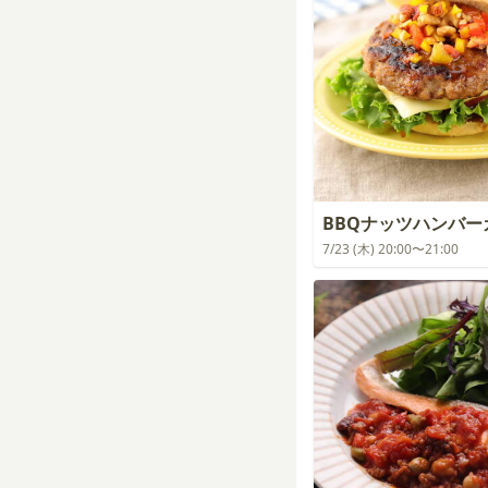
BBQナッツハンバー
7/23 (木) 20:00〜21:00