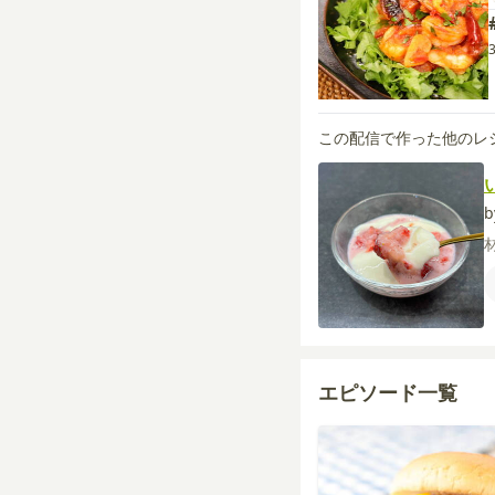
この配信で作った他のレ
b
エピソード一覧