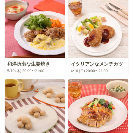
和洋折衷な生姜焼き
イタリアンなメンチカツ
5/19 (木) 20:00〜21:00
4/10 (日) 20:00〜21:00