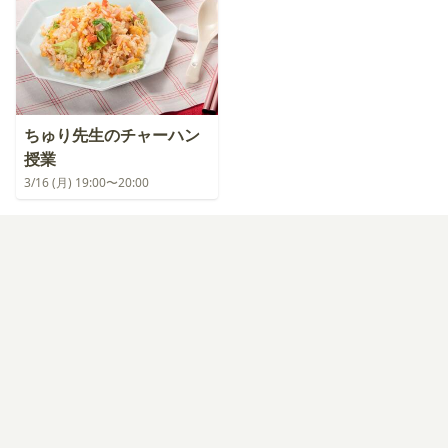
ちゅり先生のチャーハン
授業
3/16 (月) 19:00〜20:00