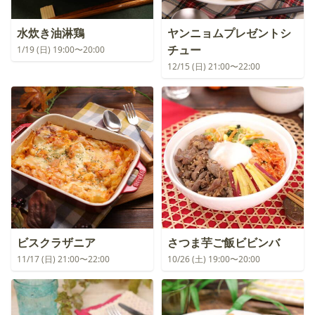
水炊き油淋鶏
ヤンニョムプレゼントシ
チュー
1/19 (日) 19:00〜20:00
12/15 (日) 21:00〜22:00
ビスクラザニア
さつま芋ご飯ビビンバ
11/17 (日) 21:00〜22:00
10/26 (土) 19:00〜20:00