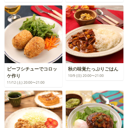
ビーフシチューでコロッ
秋の味覚たっぷりごはん
ケ作り
10/9 (日) 20:00〜21:00
11/12 (土) 20:00〜21:00