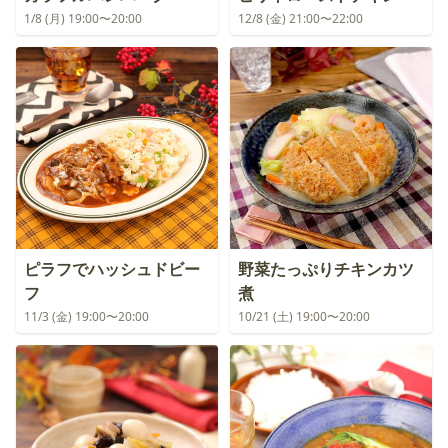
1/8 (月) 19:00〜20:00
12/8 (金) 21:00〜22:00
ピラフでハッシュドビー
野菜たっぷりチキンカツ
フ
煮
11/3 (金) 19:00〜20:00
10/21 (土) 19:00〜20:00