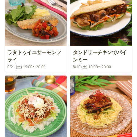
ラタトゥイユサーモンフ
タンドリーチキンでバイ
ライ
ンミー
9/21 (土) 19:00〜20:00
8/10 (土) 19:00〜20:00