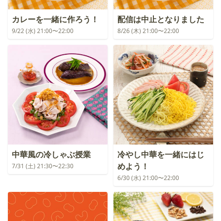
カレーを一緒に作ろう！
配信は中止となりました
9/22 (水) 21:00〜22:00
8/26 (木) 21:00〜22:00
中華風の冷しゃぶ授業
冷やし中華を一緒にはじ
めよう！
7/31 (土) 21:30〜22:30
6/30 (水) 21:00〜22:00