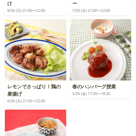
け
ー
8/30 (日) 21:00〜22:00
7/29 (水) 21:00〜22:00
レモンでさっぱり！鶏の
春のハンバーグ授業
唐揚げ
5/29 (金) 17:30〜18:30
6/30 (火) 21:00〜22:00