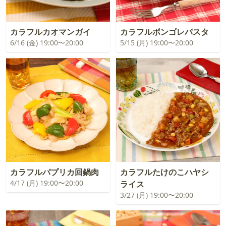
カラフルカオマンガイ
カラフルボンゴレパスタ
6/16 (金) 19:00〜20:00
5/15 (月) 19:00〜20:00
カラフルパプリカ回鍋肉
カラフルたけのこハヤシ
4/17 (月) 19:00〜20:00
ライス
3/27 (月) 19:00〜20:00