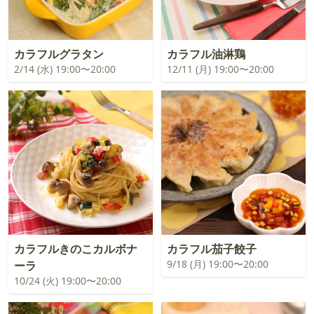
カラフルグラタン
カラフル油淋鶏
2/14 (水) 19:00〜20:00
12/11 (月) 19:00〜20:00
カラフルきのこカルボナ
カラフル茄子餃子
9/18 (月) 19:00〜20:00
ーラ
10/24 (火) 19:00〜20:00