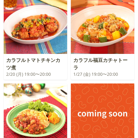
カラフルトマトチキンカ
カラフル福豆カチャトー
ツ煮
ラ
2/20 (月) 19:00〜20:00
1/27 (金) 19:00〜20:00