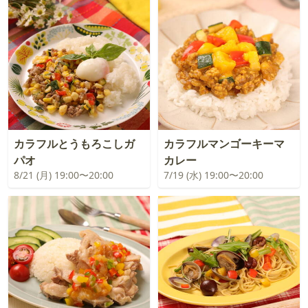
カラフルとうもろこしガ
カラフルマンゴーキーマ
パオ
カレー
8/21 (月) 19:00〜20:00
7/19 (水) 19:00〜20:00