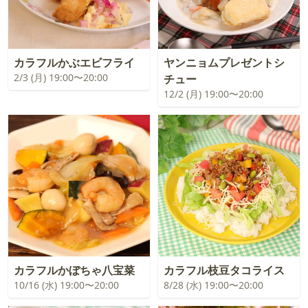
カラフルかぶエビフライ
ヤンニョムプレゼントシ
2/3 (月) 19:00〜20:00
チュー
12/2 (月) 19:00〜20:00
カラフルかぼちゃ八宝菜
カラフル枝豆タコライス
10/16 (水) 19:00〜20:00
8/28 (水) 19:00〜20:00