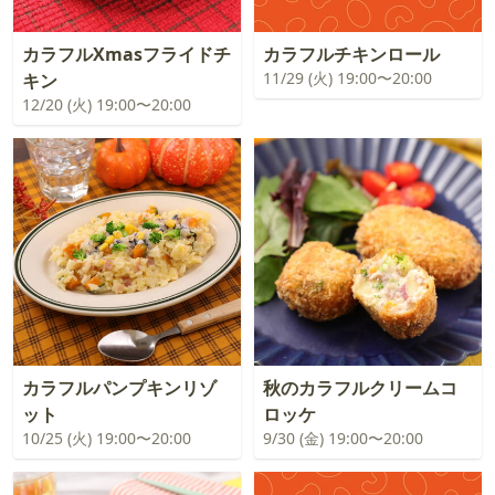
カラフルXmasフライドチ
カラフルチキンロール
11/29 (火) 19:00〜20:00
キン
12/20 (火) 19:00〜20:00
カラフルパンプキンリゾ
秋のカラフルクリームコ
ット
ロッケ
10/25 (火) 19:00〜20:00
9/30 (金) 19:00〜20:00