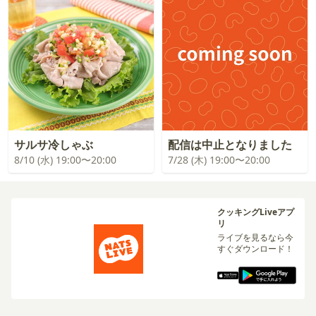
サルサ冷しゃぶ
配信は中止となりました
8/10 (水) 19:00〜20:00
7/28 (木) 19:00〜20:00
クッキングLiveアプ
リ
ライブを見るなら今
すぐダウンロード！