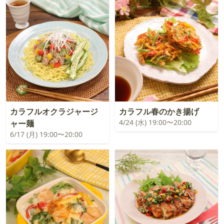
カラフルオクラジャージ
カラフル春のかき揚げ
4/24 (水) 19:00〜20:00
ャー麺
6/17 (月) 19:00〜20:00