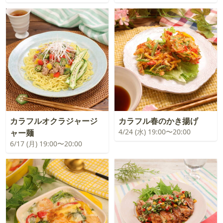
カラフルオクラジャージ
カラフル春のかき揚げ
4/24 (水) 19:00〜20:00
ャー麺
6/17 (月) 19:00〜20:00