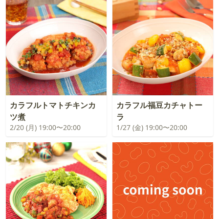
カラフルトマトチキンカ
カラフル福豆カチャトー
ツ煮
ラ
2/20 (月) 19:00〜20:00
1/27 (金) 19:00〜20:00