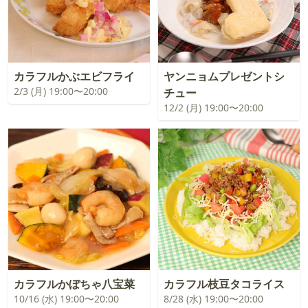
カラフルかぶエビフライ
ヤンニョムプレゼントシ
2/3 (月) 19:00〜20:00
チュー
12/2 (月) 19:00〜20:00
カラフルかぼちゃ八宝菜
カラフル枝豆タコライス
10/16 (水) 19:00〜20:00
8/28 (水) 19:00〜20:00