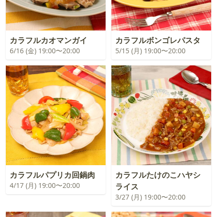
カラフルカオマンガイ
カラフルボンゴレパスタ
6/16 (金) 19:00〜20:00
5/15 (月) 19:00〜20:00
カラフルパプリカ回鍋肉
カラフルたけのこハヤシ
4/17 (月) 19:00〜20:00
ライス
3/27 (月) 19:00〜20:00