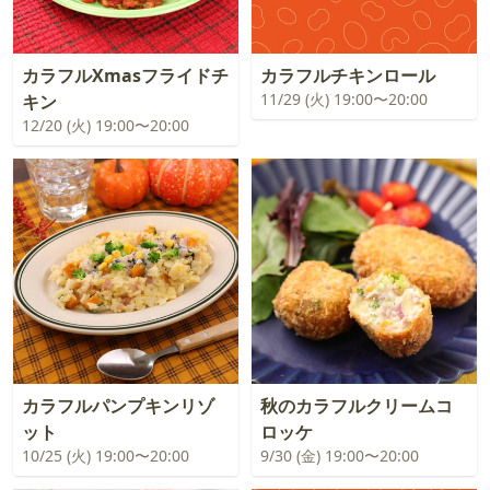
カラフルXmasフライドチ
カラフルチキンロール
11/29 (火) 19:00〜20:00
キン
12/20 (火) 19:00〜20:00
カラフルパンプキンリゾ
秋のカラフルクリームコ
ット
ロッケ
10/25 (火) 19:00〜20:00
9/30 (金) 19:00〜20:00