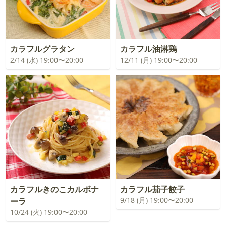
カラフルグラタン
カラフル油淋鶏
2/14 (水) 19:00〜20:00
12/11 (月) 19:00〜20:00
カラフルきのこカルボナ
カラフル茄子餃子
9/18 (月) 19:00〜20:00
ーラ
10/24 (火) 19:00〜20:00