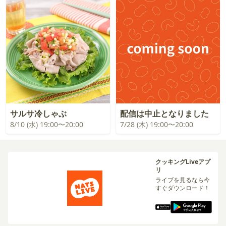
サルサ冷しゃぶ
配信は中止となりました
8/10 (水) 19:00〜20:00
7/28 (木) 19:00〜20:00
クッキングLiveアプ
リ
ライブを見るなら今
すぐダウンロード！