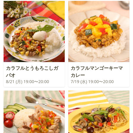
カラフルとうもろこしガ
カラフルマンゴーキーマ
パオ
カレー
8/21 (月) 19:00〜20:00
7/19 (水) 19:00〜20:00