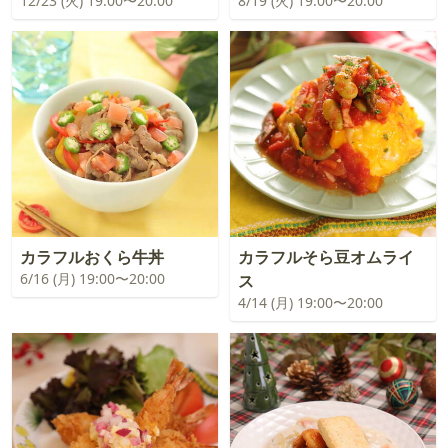
12/23 (火) 19:00〜20:00
8/19 (火) 19:00〜20:00
カラフルおくら牛丼
カラフルそら豆オムライ
6/16 (月) 19:00〜20:00
ス
4/14 (月) 19:00〜20:00