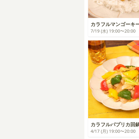
カラフルマンゴーキ
7/19 (水) 19:00〜20:00
カラフルパプリカ回
4/17 (月) 19:00〜20:00