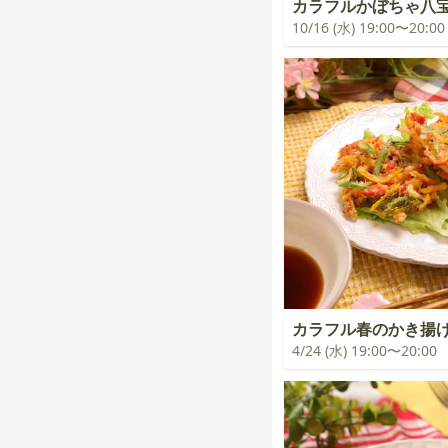
カラフルかぼちゃ八
10/16 (水) 19:00〜20:00
カラフル春のかき揚
4/24 (水) 19:00〜20:00