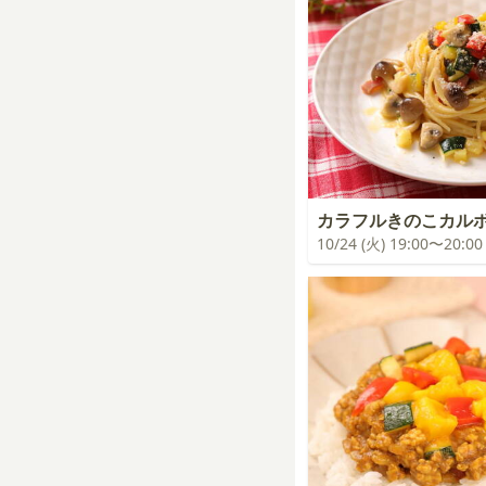
カラフルきのこカル
10/24 (火) 19:00〜20:00