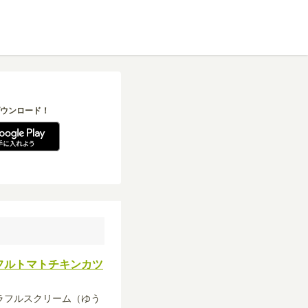
ウンロード！
フルトマトチキンカツ
カラフルスクリーム（ゆう