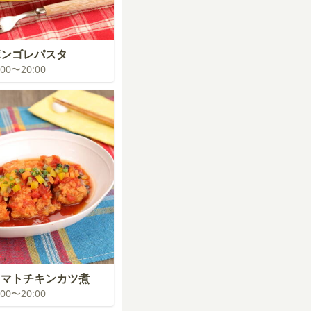
ボンゴレパスタ
9:00〜20:00
トマトチキンカツ煮
9:00〜20:00