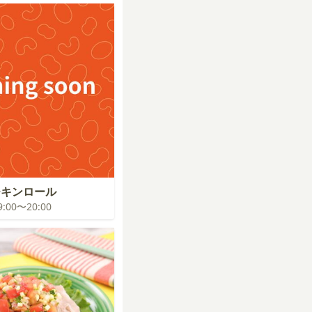
チキンロール
19:00〜20:00