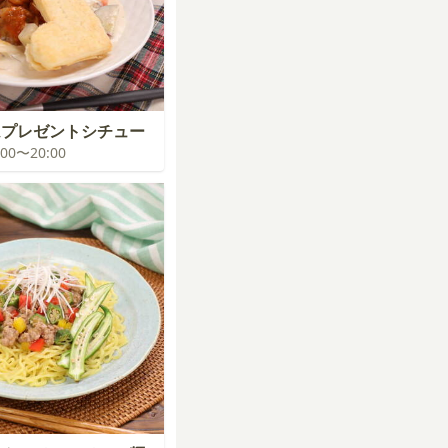
ムプレゼントシチュー
9:00〜20:00