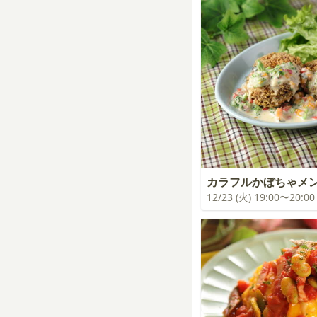
カラフルかぼちゃメ
12/23 (火) 19:00〜20:00