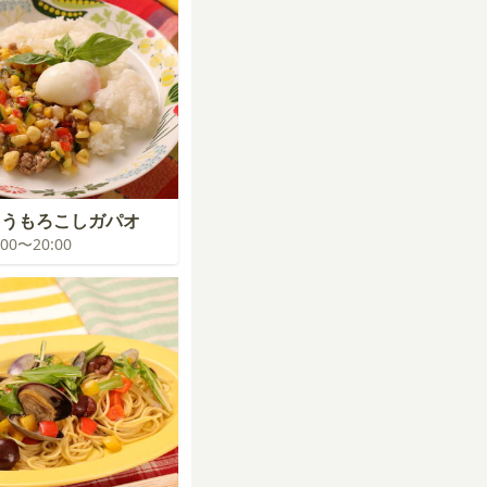
とうもろこしガパオ
9:00〜20:00