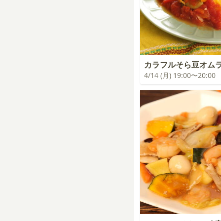
カラフルそら豆オム
4/14 (月) 19:00〜20:00