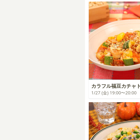
カラフル福豆カチャ
1/27 (金) 19:00〜20:00