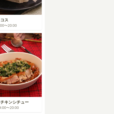
タコス
9:00〜20:00
ラチキンシチュー
19:00〜20:00