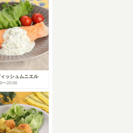
ディッシュムニエル
:00〜20:00