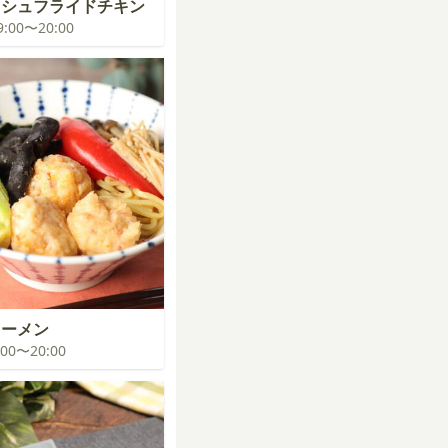
ッシュフライドチキン
19:00〜20:00
ラーメン
9:00〜20:00