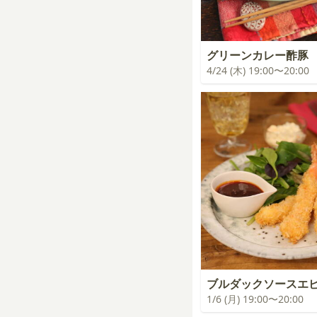
グリーンカレー酢豚
4/24 (木) 19:00〜20:00
ブルダックソースエ
1/6 (月) 19:00〜20:00