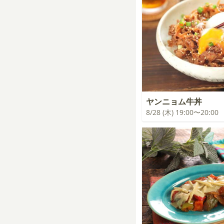
ヤンニョム牛丼
8/28 (木) 19:00〜20:00