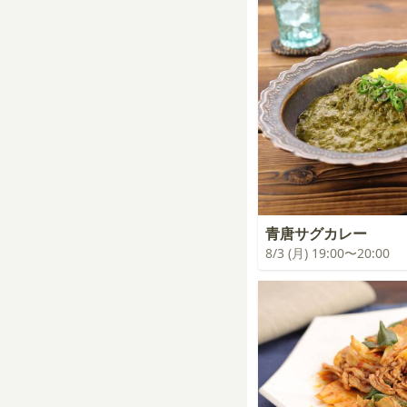
青唐サグカレー
8/3 (月) 19:00〜20:00