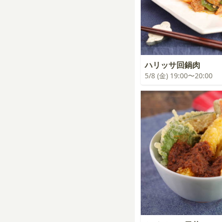
ハリッサ回鍋肉
5/8 (金) 19:00〜20:00