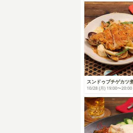
スンドゥブチゲカツ
10/28 (月) 19:00〜20:00