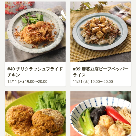
#40 チリクラッシュフライド
#39 麻婆豆腐ビーフペッパー
チキン
ライス
12/11 (木) 19:00〜20:00
11/21 (金) 19:00〜20:00