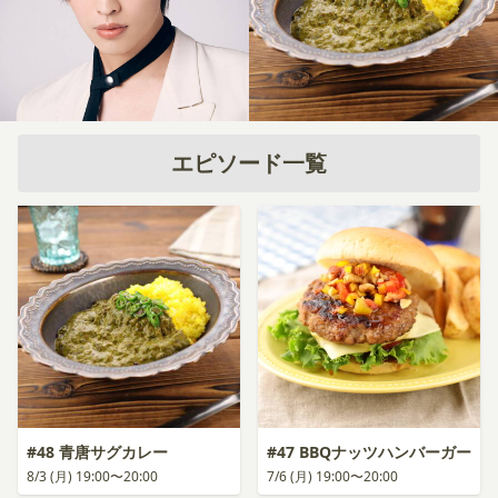
エピソード一覧
#48 青唐サグカレー
#47 BBQナッツハンバーガー
8/3 (月) 19:00〜20:00
7/6 (月) 19:00〜20:00