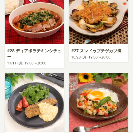
#28 ディアボラチキンシチュ
#27 スンドゥブチゲカツ煮
ー
10/28 (月) 19:00〜20:00
11/11 (月) 19:00〜20:00