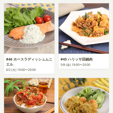
#46 ホースラディッシュムニ
#45 ハリッサ回鍋肉
エル
5/8 (金) 19:00〜20:00
6/2 (火) 19:00〜20:00