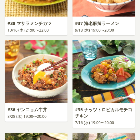
#38 マサラメンチカツ
#37 海老麻辣ラーメン
10/16 (木) 21:00〜22:00
9/18 (木) 19:00〜20:00
#36 ヤンニョム牛丼
#35 ナッツトロピカルモチコ
チキン
8/28 (木) 19:00〜20:00
7/16 (水) 19:00〜20:00