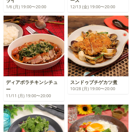
ライ
ース
1/6 (月) 19:00〜20:00
12/13 (金) 19:00〜20:00
ディアボラチキンシチュ
スンドゥブチゲカツ煮
10/28 (月) 19:00〜20:00
ー
11/11 (月) 19:00〜20:00