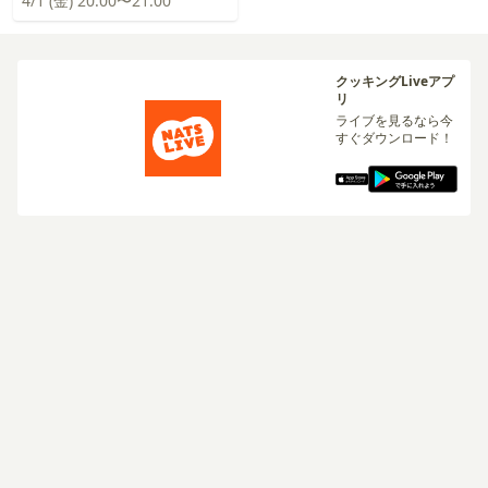
4/1 (金) 20:00〜21:00
クッキングLiveアプ
リ
ライブを見るなら今
すぐダウンロード！