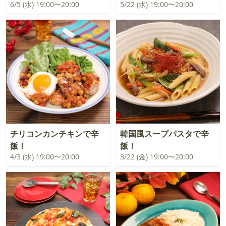
6/5 (水) 19:00〜20:00
5/22 (水) 19:00〜20:00
チリコンカンチキンで辛
韓国風スープパスタで辛
飯！
飯！
4/3 (水) 19:00〜20:00
3/22 (金) 19:00〜20:00