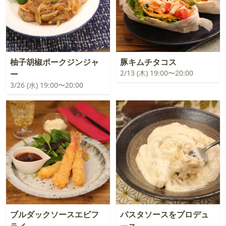
柚子胡椒ポークジンジャ
豚キムチタコス
2/13 (木) 19:00〜20:00
ー
3/26 (水) 19:00〜20:00
ブルダックソースエビフ
パスタソースをプロデュ