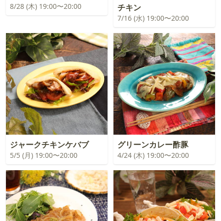
8/28 (木) 19:00〜20:00
チキン
7/16 (水) 19:00〜20:00
ジャークチキンケバブ
グリーンカレー酢豚
5/5 (月) 19:00〜20:00
4/24 (木) 19:00〜20:00