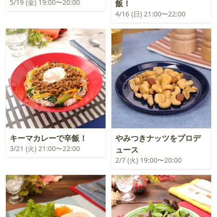
5/19 (金) 19:00〜20:00
飯！
4/16 (日) 21:00〜22:00
キーマカレーで辛飯！
やみつきナッツをプロデ
3/21 (火) 21:00〜22:00
ュース
2/7 (火) 19:00〜20:00