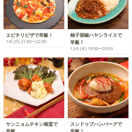
エビチリピザで辛飯！
柚子胡椒ハヤシライスで
1/8 (月) 21:00〜22:00
辛飯！
12/6 (水) 19:00〜20:00
ヤンニョムチキン南蛮で
スンドゥブハンバーグで
辛飯
辛飯！