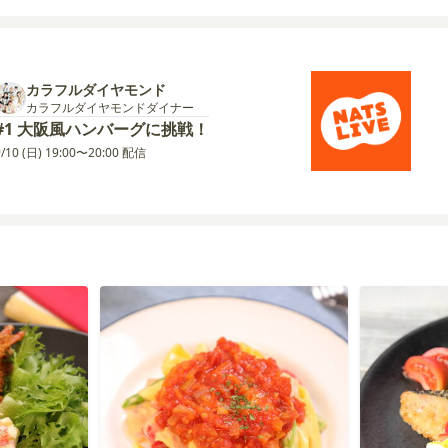
カラフルダイヤモンド
カラフルダイヤモンドダイナー
#1 大阪風ハンバーグに挑戦！
9/10 (日) 19:00〜20:00 配信