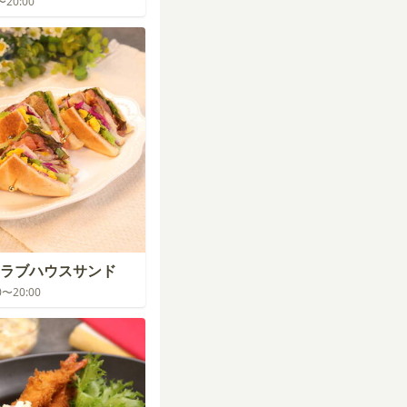
0〜20:00
ラブハウスサンド
00〜20:00