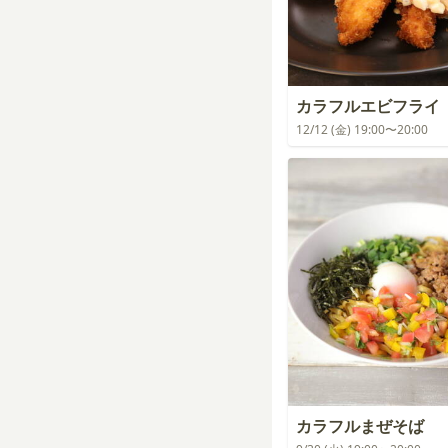
カラフルエビフライ
12/12 (金) 19:00〜20:00
カラフルまぜそば