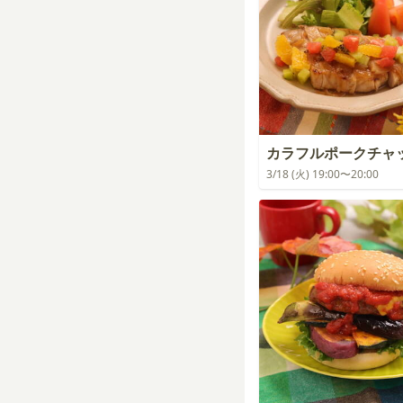
カラフルポークチャ
3/18 (火) 19:00〜20:00