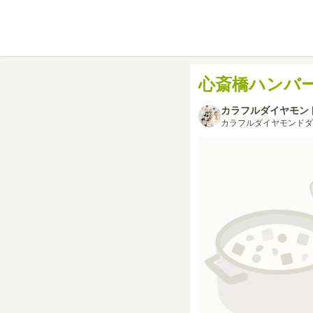
心斎橋ハンバ
カラフルダイヤモン
カラフルダイヤモンドダ