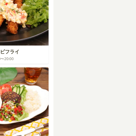
ビフライ
00〜20:00