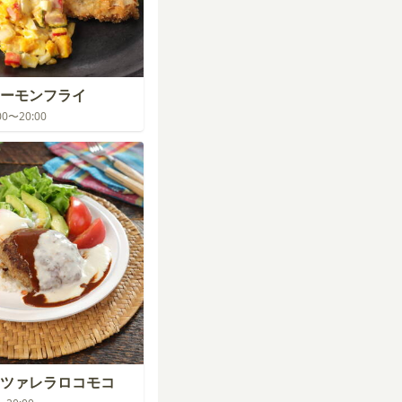
ーモンフライ
:00〜20:00
ツァレラロコモコ