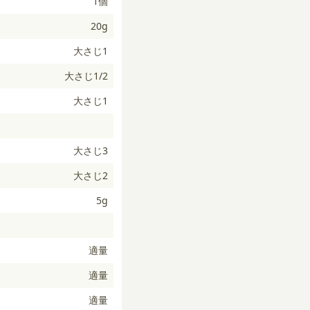
1個
20g
大さじ1
大さじ1/2
大さじ1
大さじ3
大さじ2
5g
適量
適量
適量