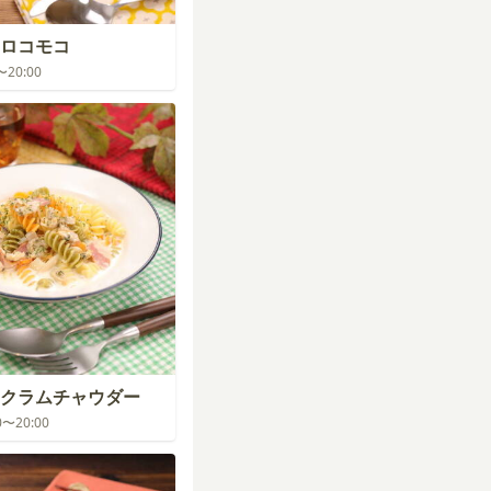
ロコモコ
0〜20:00
クラムチャウダー
00〜20:00