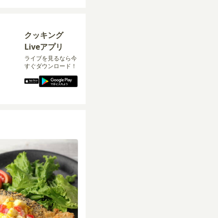
クッキング
Liveアプリ
ライブを見るなら今
すぐダウンロード！