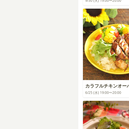
9/30 (火) 19:00〜20:00
カラフルチキンオー
6/25 (水) 19:00〜20:00