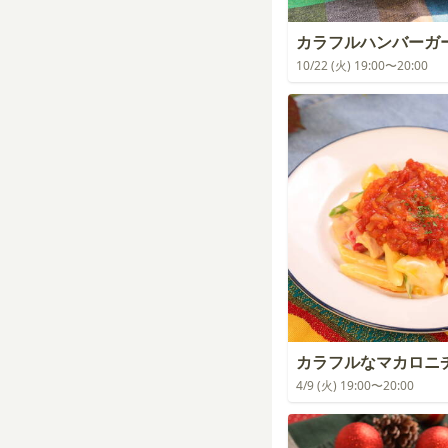
カラフルハンバーガ
10/22 (火) 19:00〜20:00
カラフルなマカロニ
4/9 (火) 19:00〜20:00