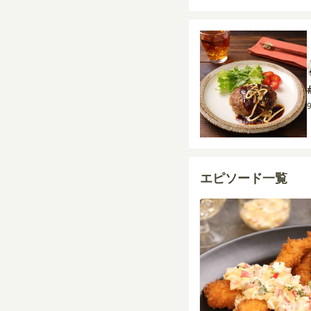
エピソード一覧