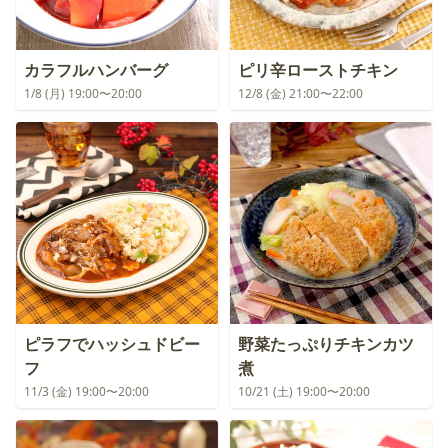
カラフルハンバーグ
ピリ辛ローストチキン
1/8 (月) 19:00〜20:00
12/8 (金) 21:00〜22:00
ピラフでハッシュドビー
野菜たっぷりチキンカツ
フ
煮
11/3 (金) 19:00〜20:00
10/21 (土) 19:00〜20:00