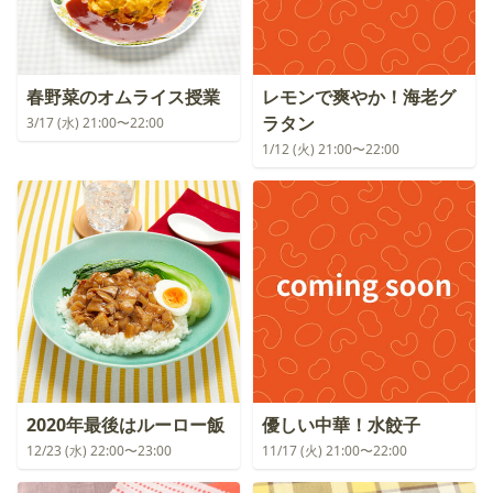
春野菜のオムライス授業
レモンで爽やか！海老グ
ラタン
3/17 (水) 21:00〜22:00
1/12 (火) 21:00〜22:00
2020年最後はルーロー飯
優しい中華！水餃子
12/23 (水) 22:00〜23:00
11/17 (火) 21:00〜22:00