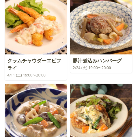
クラムチャウダーエビフ
豚汁煮込みハンバーグ
ライ
2/24 (火) 19:00〜20:00
4/11 (土) 19:00〜20:00