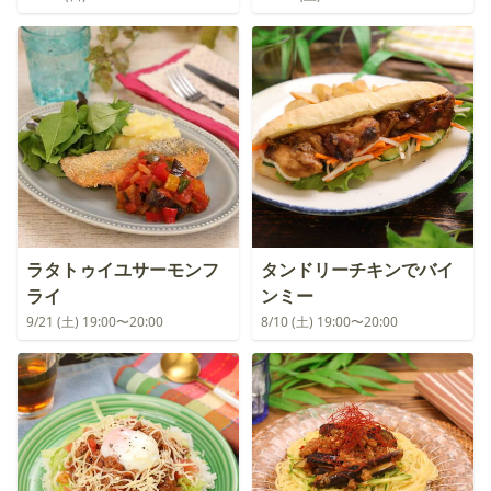
ラタトゥイユサーモンフ
タンドリーチキンでバイ
ライ
ンミー
9/21 (土) 19:00〜20:00
8/10 (土) 19:00〜20:00