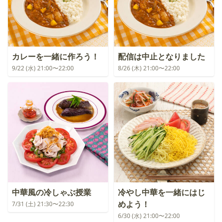
カレーを一緒に作ろう！
配信は中止となりました
9/22 (水) 21:00〜22:00
8/26 (木) 21:00〜22:00
中華風の冷しゃぶ授業
冷やし中華を一緒にはじ
めよう！
7/31 (土) 21:30〜22:30
6/30 (水) 21:00〜22:00