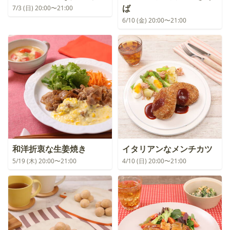
ば
7/3 (日) 20:00〜21:00
6/10 (金) 20:00〜21:00
和洋折衷な生姜焼き
イタリアンなメンチカツ
5/19 (木) 20:00〜21:00
4/10 (日) 20:00〜21:00