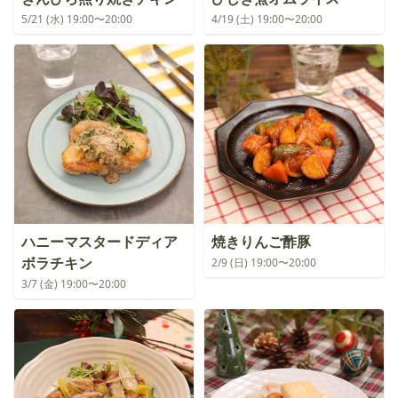
5/21 (水) 19:00〜20:00
4/19 (土) 19:00〜20:00
ハニーマスタードディア
焼きりんご酢豚
ボラチキン
2/9 (日) 19:00〜20:00
3/7 (金) 19:00〜20:00