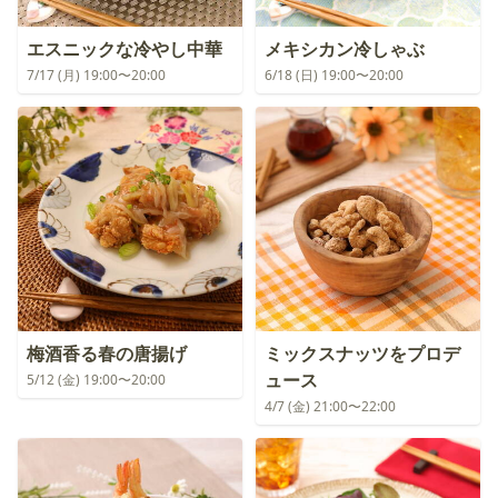
エスニックな冷やし中華
メキシカン冷しゃぶ
7/17 (月) 19:00〜20:00
6/18 (日) 19:00〜20:00
梅酒香る春の唐揚げ
ミックスナッツをプロデ
ュース
5/12 (金) 19:00〜20:00
4/7 (金) 21:00〜22:00