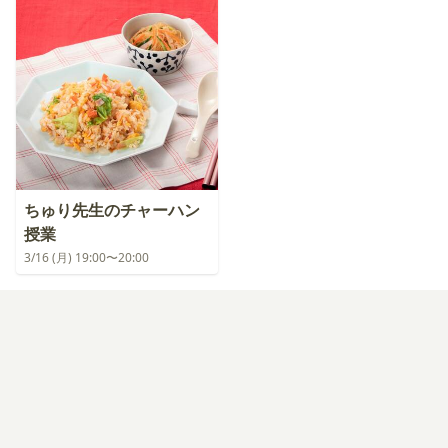
ちゅり先生のチャーハン
授業
3/16 (月) 19:00〜20:00