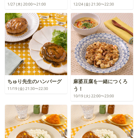
1/27 (木) 20:00〜21:00
12/24 (金) 21:30〜22:30
ちゅり先生のハンバーグ
麻婆豆腐を一緒につくろ
う！
11/19 (金) 21:30〜22:30
10/19 (火) 22:00〜23:00