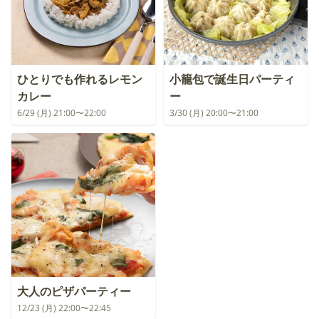
ひとりでも作れるレモン
小籠包で誕生日パーティ
カレー
ー
6/29 (月) 21:00〜22:00
3/30 (月) 20:00〜21:00
大人のピザパーティー
12/23 (月) 22:00〜22:45