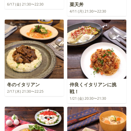
菜天丼
6/17 (金) 21:30〜22:30
4/11 (月) 21:30〜22:30
冬のイタリアン
仲良くイタリアンに挑
戦！
2/17 (木) 21:30〜22:25
1/21 (金) 20:30〜21:30