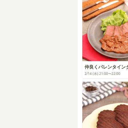
仲良くバレンタイン
2/14 (水) 21:00〜22:00