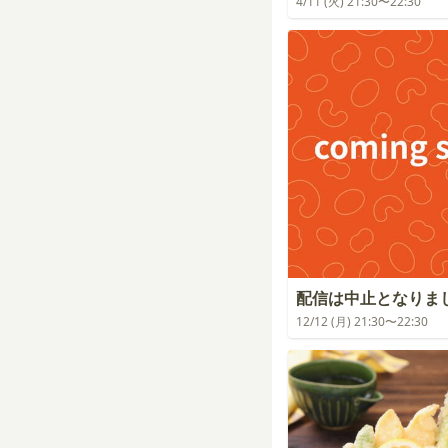
4/11 (火) 21:30〜22:30
配信は中止となりま
12/12 (月) 21:30〜22:30