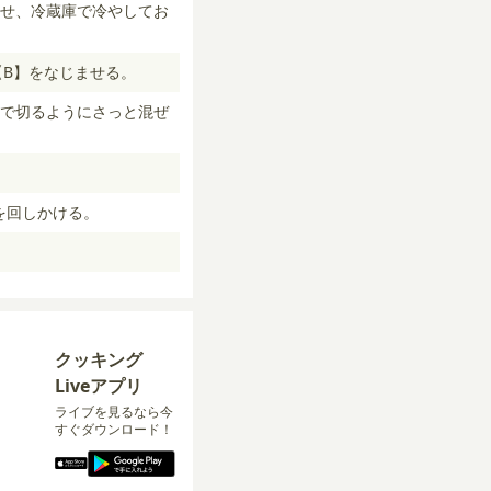
せ、冷蔵庫で冷やしてお
【B】をなじませる。
で切るようにさっと混ぜ
を回しかける。
クッキング
Liveアプリ
ライブを見るなら今
すぐダウンロード！