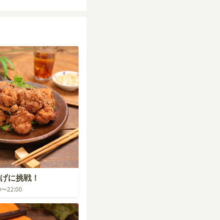
げに挑戦！
00〜22:00