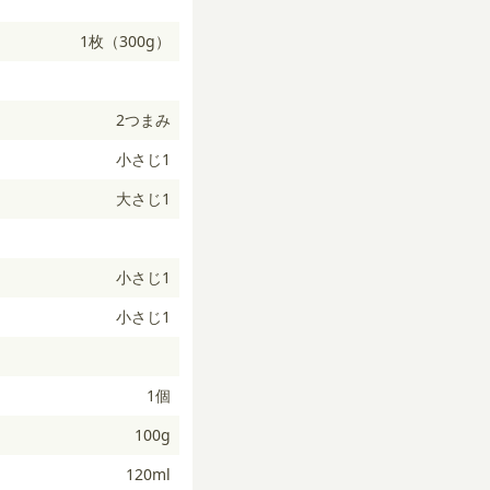
1枚（300g）
2つまみ
小さじ1
大さじ1
小さじ1
小さじ1
1個
100g
120ml