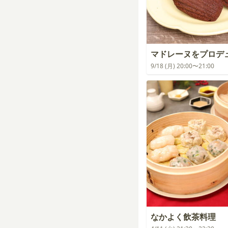
マドレーヌをプロデ
9/18 (月) 20:00〜21:00
なかよく飲茶料理