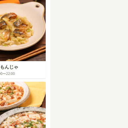
もんじゃ
:00〜22:00