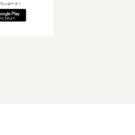
ウンロード！
引法に基づく表記