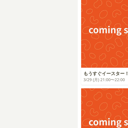
もうすぐイースター
3/29 (月) 21:00〜22:00