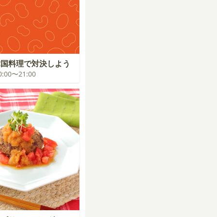
韓国料理で対決しよう
20:00〜21:00