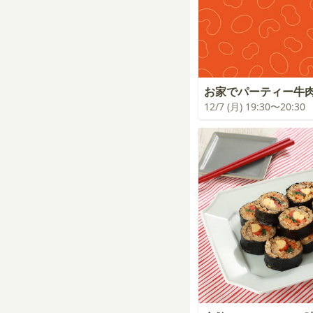
お家でパーティー牛
12/7 (月) 19:30〜20:30