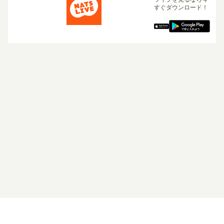
すぐダウンロード！
ログイン