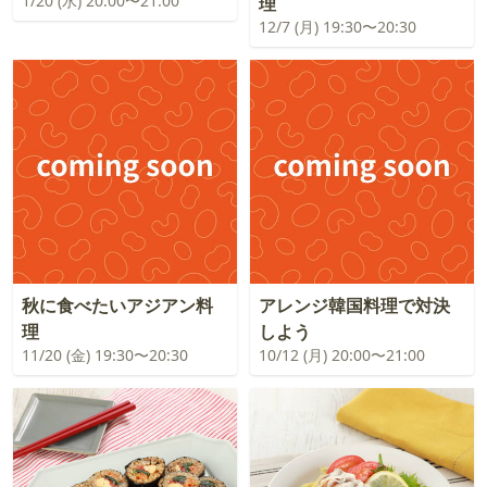
1/20 (水) 20:00〜21:00
理
12/7 (月) 19:30〜20:30
秋に食べたいアジアン料
アレンジ韓国料理で対決
理
しよう
11/20 (金) 19:30〜20:30
10/12 (月) 20:00〜21:00