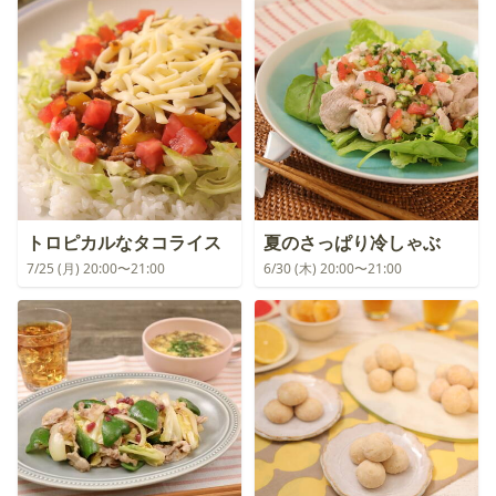
トロピカルなタコライス
夏のさっぱり冷しゃぶ
7/25 (月) 20:00〜21:00
6/30 (木) 20:00〜21:00