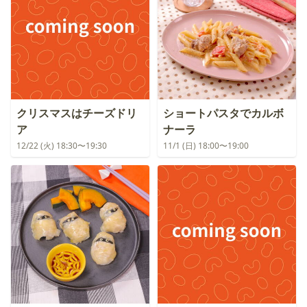
クリスマスはチーズドリ
ショートパスタでカルボ
ア
ナーラ
12/22 (火) 18:30〜19:30
11/1 (日) 18:00〜19:00