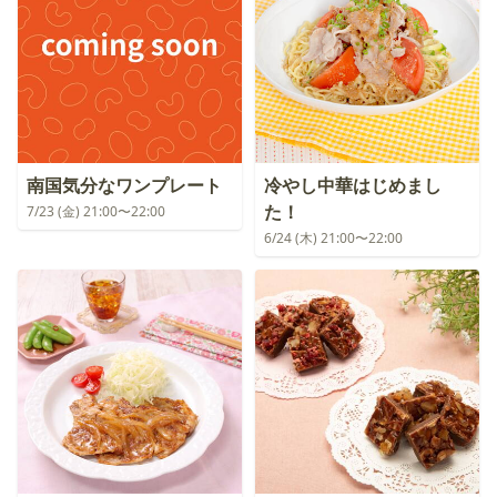
南国気分なワンプレート
冷やし中華はじめまし
た！
7/23 (金) 21:00〜22:00
6/24 (木) 21:00〜22:00