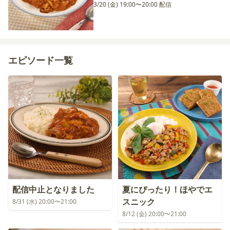
3/20 (金) 19:00〜20:00 配信
エピソード一覧
配信中止となりました
夏にぴったり！ほやでエ
スニック
8/31 (水) 20:00〜21:00
8/12 (金) 20:00〜21:00