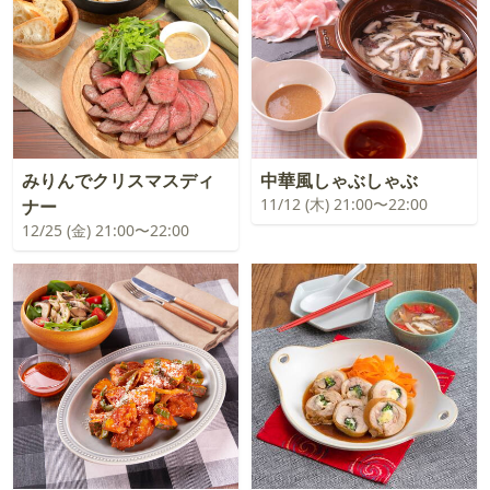
みりんでクリスマスディ
中華風しゃぶしゃぶ
11/12 (木) 21:00〜22:00
ナー
12/25 (金) 21:00〜22:00