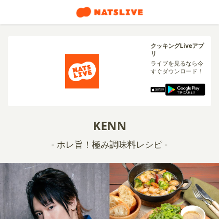
クッキングLiveアプ
リ
ライブを見るなら今
すぐダウンロード！
KENN
- ホレ旨！極み調味料レシピ -