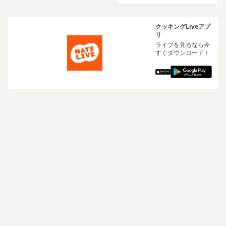
クッキングLiveアプ
リ
ライブを見るなら今
すぐダウンロード！