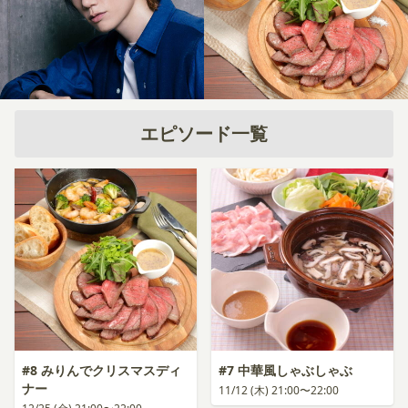
エピソード一覧
#8 みりんでクリスマスディ
#7 中華風しゃぶしゃぶ
ナー
11/12 (木) 21:00〜22:00