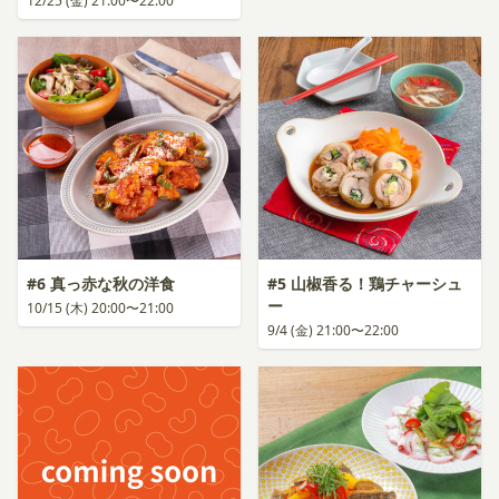
12/25 (金) 21:00〜22:00
#6 真っ赤な秋の洋食
#5 山椒香る！鶏チャーシュ
ー
10/15 (木) 20:00〜21:00
9/4 (金) 21:00〜22:00