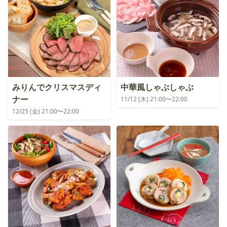
みりんでクリスマスディ
中華風しゃぶしゃぶ
ナー
11/12 (木) 21:00〜22:00
12/25 (金) 21:00〜22:00