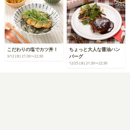
こだわりの塩でカツ丼！
ちょっと大人な醤油ハン
バーグ
3/12 (木) 21:30〜22:30
12/25 (水) 21:30〜22:30