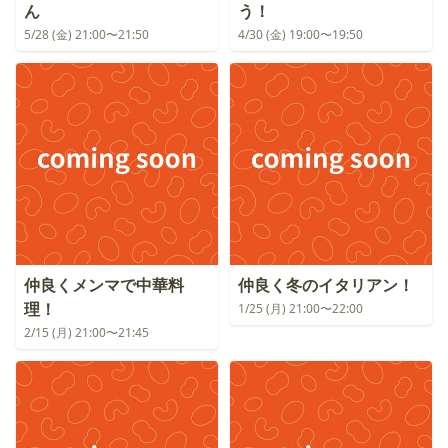
ん
う！
5/28 (金) 21:00〜21:50
4/30 (金) 19:00〜19:50
仲良くメンマで中華料
仲良く冬のイタリアン！
理！
1/25 (月) 21:00〜22:00
2/15 (月) 21:00〜21:45