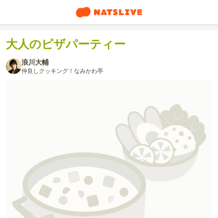
大人のピザパーティー
浪川大輔
仲良しクッキング！なみかわ亭