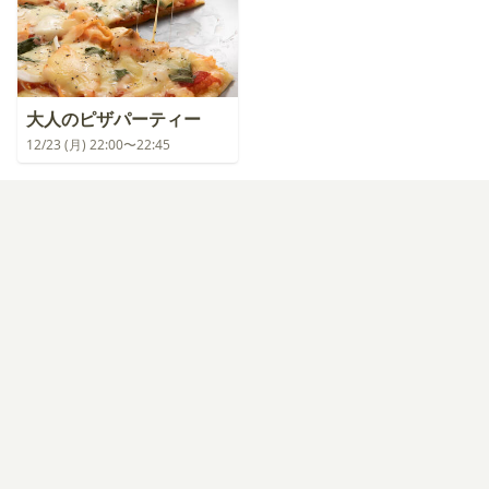
大人のピザパーティー
12/23 (月) 22:00〜22:45