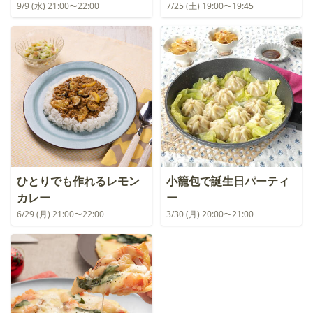
9/9 (水) 21:00〜22:00
7/25 (土) 19:00〜19:45
ひとりでも作れるレモン
小籠包で誕生日パーティ
カレー
ー
6/29 (月) 21:00〜22:00
3/30 (月) 20:00〜21:00