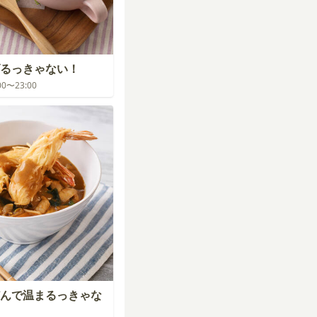
るっきゃない！
:00〜23:00
んで温まるっきゃな