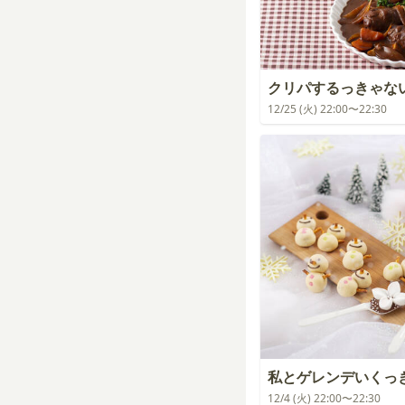
クリパするっきゃな
12/25 (火) 22:00〜22:30
私とゲレンデいくっ
12/4 (火) 22:00〜22:30