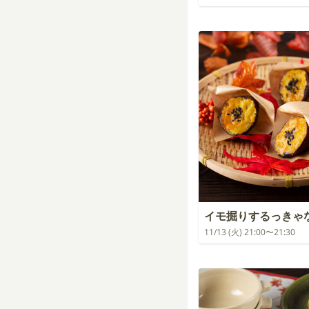
イモ掘りするっきゃ
11/13 (火) 21:00〜21:30