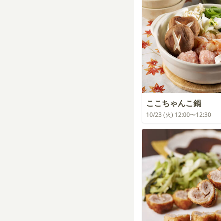
ここちゃんこ鍋
10/23 (火) 12:00〜12:30