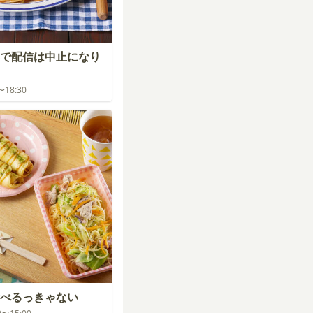
で配信は中止になり
0〜18:30
べるっきゃない