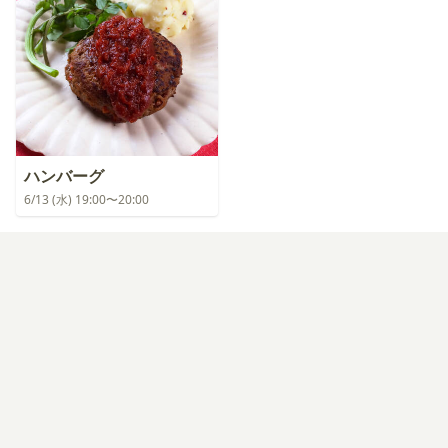
ハンバーグ
6/13 (水) 19:00〜20:00