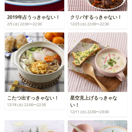
2019年占うっきゃない！
クリパするっきゃない！
2/5 (火) 22:00〜22:30
12/25 (火) 22:00〜22:30
こたつ出すっきゃない！
星空見上げるっきゃな
い！
12/18 (火) 22:00〜22:30
12/11 (火) 22:00〜23:00