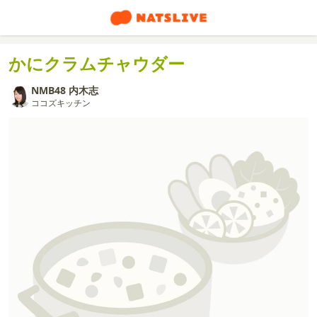
かにクラムチャウダー
NMB48 内木志
ココズキッチン