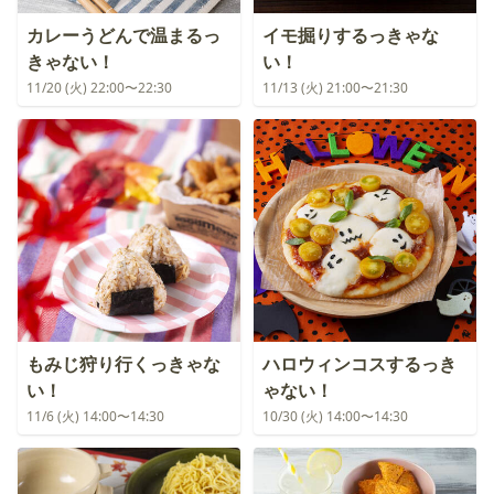
カレーうどんで温まるっ
イモ掘りするっきゃな
きゃない！
い！
11/20 (火) 22:00〜22:30
11/13 (火) 21:00〜21:30
もみじ狩り行くっきゃな
ハロウィンコスするっき
い！
ゃない！
11/6 (火) 14:00〜14:30
10/30 (火) 14:00〜14:30