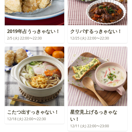
2019年占うっきゃない！
クリパするっきゃない！
2/5 (火) 22:00〜22:30
12/25 (火) 22:00〜22:30
こたつ出すっきゃない！
星空見上げるっきゃな
い！
12/18 (火) 22:00〜22:30
12/11 (火) 22:00〜23:00