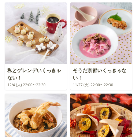
私とゲレンデいくっきゃ
そうだ京都いくっきゃな
ない！
い！
12/4 (火) 22:00〜22:30
11/27 (火) 22:00〜22:30