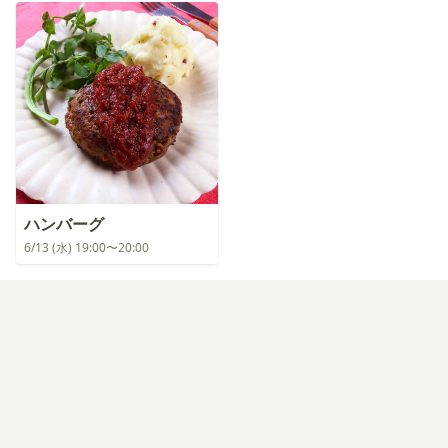
ハンバーグ
6/13 (水) 19:00〜20:00