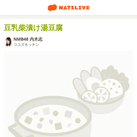
豆乳柴漬け湯豆腐
NMB48 内木志
ココズキッチン