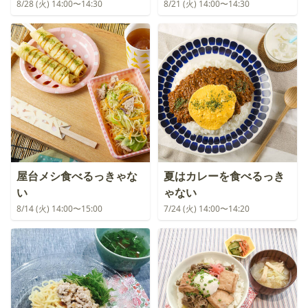
8/28 (火) 14:00〜14:30
8/21 (火) 14:00〜14:30
屋台メシ食べるっきゃな
夏はカレーを食べるっき
い
ゃない
8/14 (火) 14:00〜15:00
7/24 (火) 14:00〜14:20