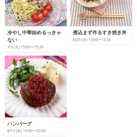
冷やし中華始めるっきゃ
煮込まず作るすき焼き丼
ない
6/25 (月) 13:00〜13:30
7/3 (火) 15:00〜15:20
ハンバーグ
6/13 (水) 19:00〜20:00