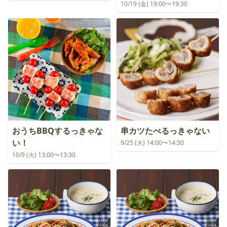
10/19 (金) 19:00〜19:30
おうちBBQするっきゃな
串カツたべるっきゃない
い！
9/25 (火) 14:00〜14:30
10/9 (火) 13:00〜13:30