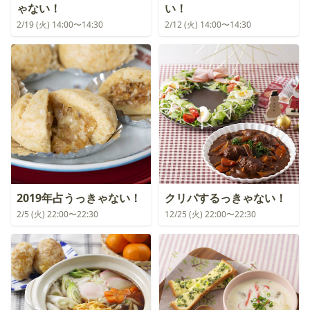
ゃない！
い！
2/19 (火) 14:00〜14:30
2/12 (火) 14:00〜14:30
2019年占うっきゃない！
クリパするっきゃない！
2/5 (火) 22:00〜22:30
12/25 (火) 22:00〜22:30