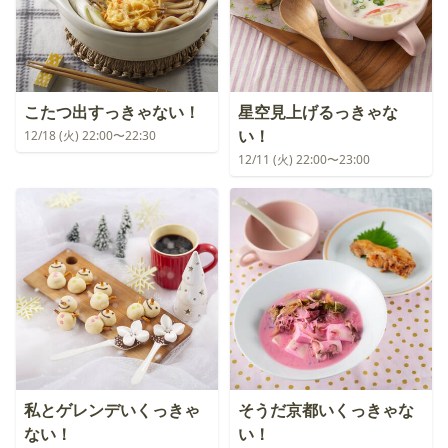
こたつ出すっきゃない！
星空見上げるっきゃな
い！
12/18 (火) 22:00〜22:30
12/11 (火) 22:00〜23:00
私とゲレンデいくっきゃ
そうだ京都いくっきゃな
ない！
い！