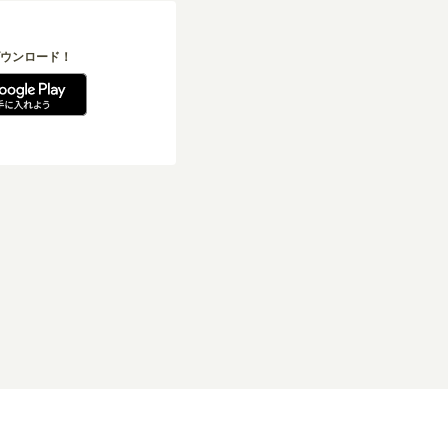
ウンロード！