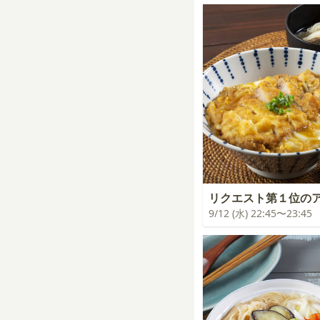
リクエスト第１位の
9/12 (水) 22:45〜23:45