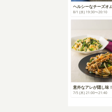
ヘルシーなチーズオ
8/1 (水) 19:30〜20:10
意外なアレが隠し味
7/5 (木) 21:00〜21:40