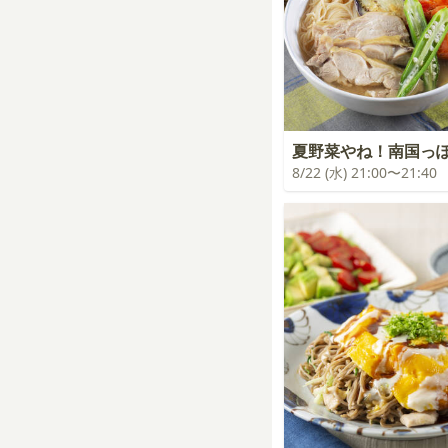
夏野菜やね！南国っ
8/22 (水) 21:00〜21:40