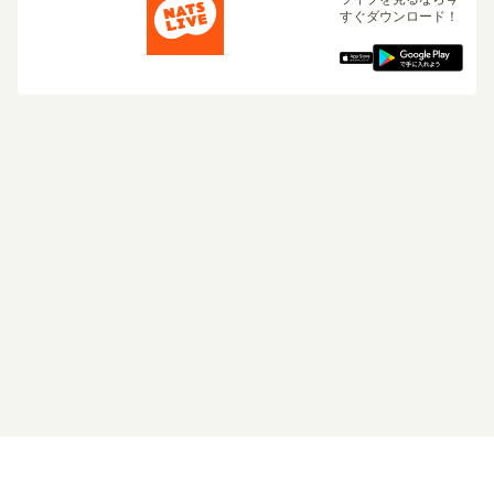
すぐダウンロード！
ログイン