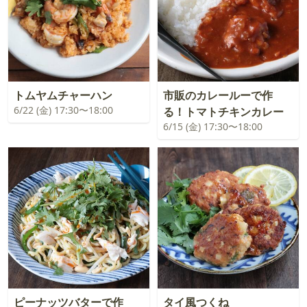
トムヤムチャーハン
市販のカレールーで作
6/22 (金) 17:30〜18:00
る！トマトチキンカレー
6/15 (金) 17:30〜18:00
ピーナッツバターで作
タイ風つくね