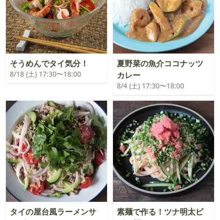
そうめんでタイ気分！
夏野菜の魚介ココナッツ
8/18 (土) 17:30〜18:00
カレー
8/4 (土) 17:30〜18:00
タイの屋台風ラーメンサ
素麺で作る！ツナ明太ビ