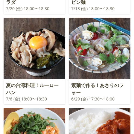
ラダ
ビン麺
7/20 (金) 18:00〜18:30
7/13 (金) 18:00〜18:30
夏の台湾料理！ルーロー
素麺で作る！あさりのフ
ハン
ォー
7/6 (金) 18:00〜18:30
6/29 (金) 17:30〜18:00