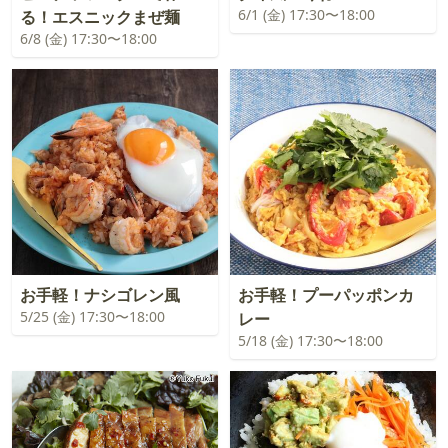
6/1 (金) 17:30〜18:00
る！エスニックまぜ麺
6/8 (金) 17:30〜18:00
お手軽！ナシゴレン風
お手軽！プーパッポンカ
5/25 (金) 17:30〜18:00
レー
5/18 (金) 17:30〜18:00