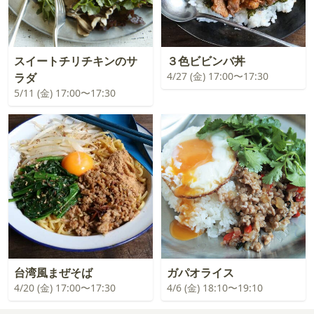
スイートチリチキンのサ
３色ビビンバ丼
4/27 (金) 17:00〜17:30
ラダ
5/11 (金) 17:00〜17:30
台湾風まぜそば
ガパオライス
4/20 (金) 17:00〜17:30
4/6 (金) 18:10〜19:10