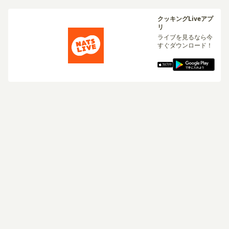
クッキングLiveアプ
リ
ライブを見るなら今
すぐダウンロード！