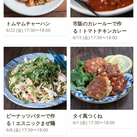
トムヤムチャーハン
市販のカレールーで作
6/22 (金) 17:30〜18:00
る！トマトチキンカレー
6/15 (金) 17:30〜18:00
ピーナッツバターで作
タイ風つくね
6/1 (金) 17:30〜18:00
る！エスニックまぜ麺
6/8 (金) 17:30〜18:00