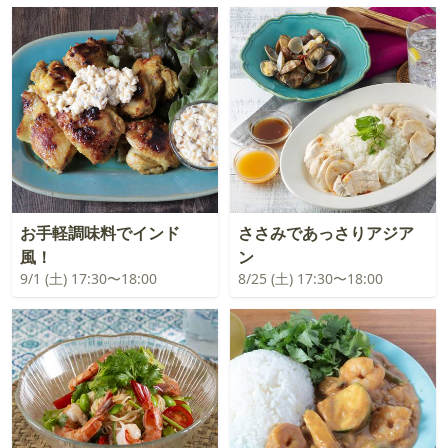
お手軽調味料でインド
ささみであっさりアジア
風！
ン
9/1 (土) 17:30〜18:00
8/25 (土) 17:30〜18:00