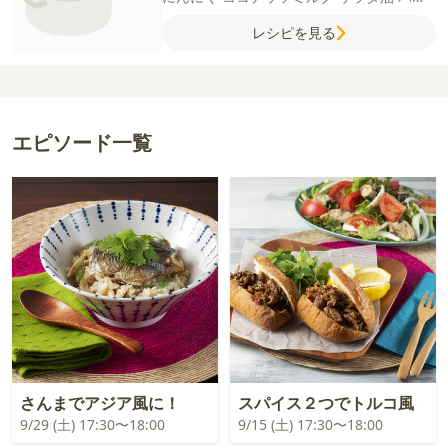
チー（お好みで）
■A
たまご
水溶き片栗粉
レシピを見る
（水１：片栗粉１）
■B
カレー粉
オイスタ
ーソース
ナンプラー
砂糖
ラー油
エピソード一覧
さんまでアジア風に！
スパイス２つでトルコ風
9/29 (土) 17:30〜18:00
9/15 (土) 17:30〜18:00