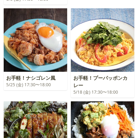
お手軽！ナシゴレン風
お手軽！プーパッポンカ
5/25 (金) 17:30〜18:00
レー
5/18 (金) 17:30〜18:00