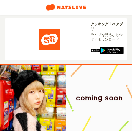
クッキングLiveアプ
リ
ライブを見るなら今
すぐダウンロード！