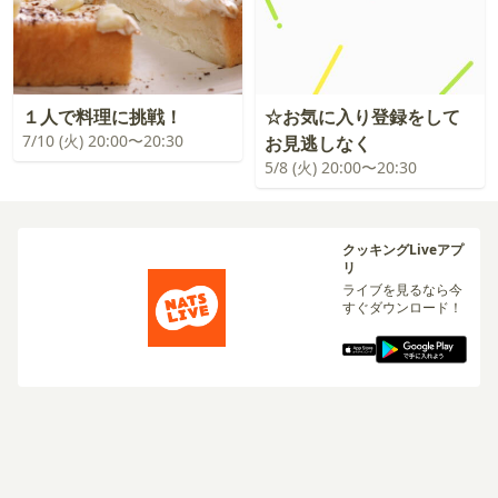
１人で料理に挑戦！
☆お気に入り登録をして
7/10 (火) 20:00〜20:30
お見逃しなく
5/8 (火) 20:00〜20:30
クッキングLiveアプ
リ
ライブを見るなら今
すぐダウンロード！