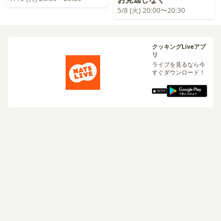
5/8 (火) 20:00〜20:30
クッキングLiveアプ
リ
ライブを見るなら今
すぐダウンロード！