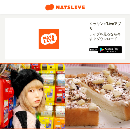
クッキングLiveアプ
リ
ライブを見るなら今
すぐダウンロード！