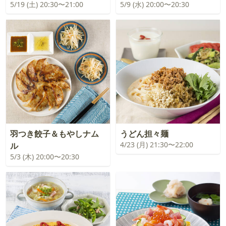
5/19 (土) 20:30〜21:00
5/9 (水) 20:00〜20:30
羽つき餃子＆もやしナム
うどん担々麺
4/23 (月) 21:30〜22:00
ル
5/3 (木) 20:00〜20:30