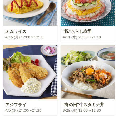
オムライス
“祝”ちらし寿司
4/16 (月) 12:00〜12:30
4/11 (水) 20:30〜21:10
アジフライ
“肉の日”牛スタミナ丼
4/5 (木) 21:00〜21:30
3/29 (木) 12:00〜12:30