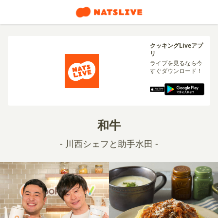
クッキングLiveアプ
リ
ライブを見るなら今
すぐダウンロード！
和牛
- 川西シェフと助手水田 -