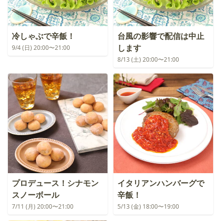
冷しゃぶで辛飯！
台風の影響で配信は中止
します
9/4 (日) 20:00〜21:00
8/13 (土) 20:00〜21:00
プロデュース！シナモン
イタリアンハンバーグで
スノーボール
辛飯！
7/11 (月) 20:00〜21:00
5/13 (金) 18:00〜19:00