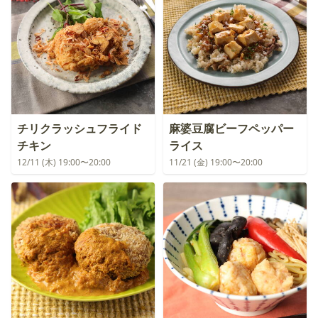
チリクラッシュフライド
麻婆豆腐ビーフペッパー
チキン
ライス
12/11 (木) 19:00〜20:00
11/21 (金) 19:00〜20:00