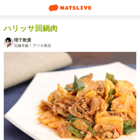
ハリッサ回鍋肉
増子敦貴
北極辛飯！アツキ商店