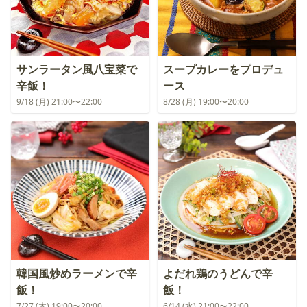
サンラータン風八宝菜で
スープカレーをプロデュ
辛飯！
ース
9/18 (月) 21:00〜22:00
8/28 (月) 19:00〜20:00
韓国風炒めラーメンで辛
よだれ鶏のうどんで辛
飯！
飯！
7/27 (木) 19:00〜20:00
6/14 (水) 21:00〜22:00