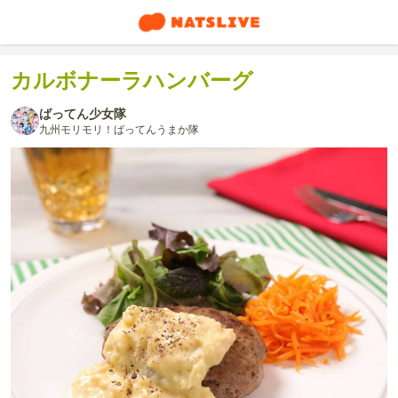
カルボナーラハンバーグ
ばってん少女隊
九州モリモリ！ばってんうまか隊