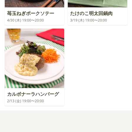
苺玉ねぎポークソテー
たけのこ明太回鍋肉
4/30 (木) 19:00〜20:00
3/19 (木) 19:00〜20:00
カルボナーラハンバーグ
2/13 (金) 19:00〜20:00