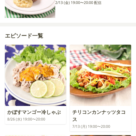
2/13 (金) 19:00〜20:00 配信
エピソード一覧
かぼすマンゴー冷しゃぶ
チリコンカンナッツタコ
ス
8/26 (水) 19:00〜20:00
7/13 (月) 19:00〜20:00