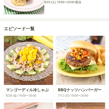
8/23 (土) 19:00〜20:00 配信
エピソード一覧
マンゴーディル冷しゃぶ
BBQナッツハンバーガー
8/28 (金) 19:00〜20:00
7/12 (日) 19:00〜20:00