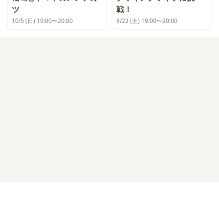
ツ
戦！
10/5 (日) 19:00〜20:00
8/23 (土) 19:00〜20:00
ログイン