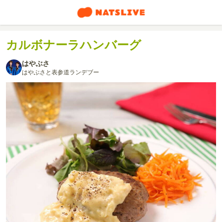
カルボナーラハンバーグ
はやぶさ
はやぶさと表参道ランデブー