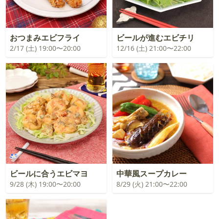
おつまみエビフライ
ビールが進むエビチリ
2/17 (土) 19:00〜20:00
12/16 (土) 21:00〜22:00
ビールに合うエビマヨ
中華風スープカレー
9/28 (木) 19:00〜20:00
8/29 (火) 21:00〜22:00