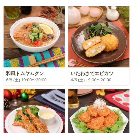
和風トムヤムクン
いたわさでエビカツ
6/8 (土) 19:00〜20:00
4/6 (土) 19:00〜20:00